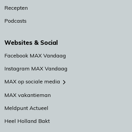
Recepten
Podcasts
Websites & Social
Facebook MAX Vandaag
Instagram MAX Vandaag
MAX op sociale media
MAX vakantieman
Meldpunt Actueel
Heel Holland Bakt