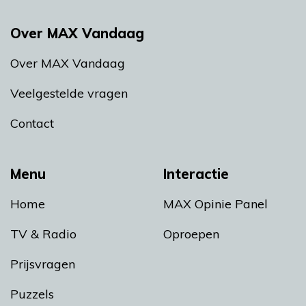
Over MAX Vandaag
Over MAX Vandaag
Veelgestelde vragen
Contact
Menu
Interactie
Home
MAX Opinie Panel
TV & Radio
Oproepen
Prijsvragen
Puzzels