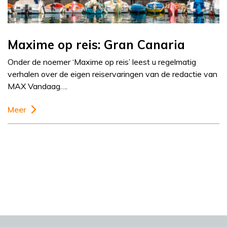
Maxime op reis: Gran Canaria
Onder de noemer ‘Maxime op reis’ leest u regelmatig
verhalen over de eigen reiservaringen van de redactie van
MAX Vandaag….
Meer