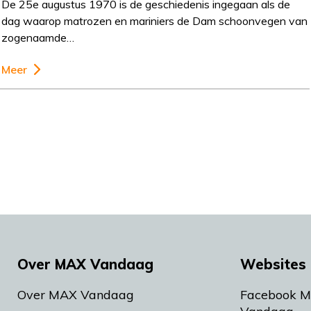
De 25e augustus 1970 is de geschiedenis ingegaan als de
dag waarop matrozen en mariniers de Dam schoonvegen van
zogenaamde…
Meer
Over MAX Vandaag
Websites 
Over MAX Vandaag
Facebook 