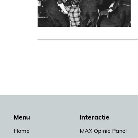
Menu
Interactie
Home
MAX Opinie Panel