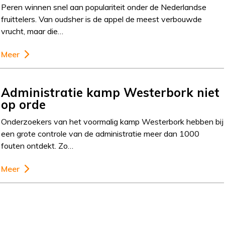
Peren winnen snel aan populariteit onder de Nederlandse
fruittelers. Van oudsher is de appel de meest verbouwde
vrucht, maar die…
Meer
Administratie kamp Westerbork niet
op orde
Onderzoekers van het voormalig kamp Westerbork hebben bij
een grote controle van de administratie meer dan 1000
fouten ontdekt. Zo…
Meer