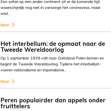
Een safari op een ander continent zit er de komende tijd
waarschijnlijk nog niet in vanwege het coronavirus, maar
wist…
Meer
Het interbellum: de opmaat naar de
Tweede Wereldoorlog
Op 1 september 1939 valt nazi-Duitsland Polen binnen en
begint de Tweede Wereldoorlog. Tijdens het interbellum
voeren nationalisme en imperialisme…
Meer
Peren populairder dan appels onder
fruittelers