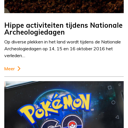
Hippe activiteiten tijdens Nationale
Archeologiedagen
Op diverse plekken in het land wordt tijdens de Nationale
Archeologiedagen op 14, 15 en 16 oktober 2016 het
verleden…
Meer