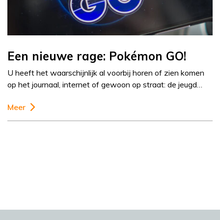
Een nieuwe rage: Pokémon GO!
U heeft het waarschijnlijk al voorbij horen of zien komen
op het journaal, internet of gewoon op straat: de jeugd…
Meer