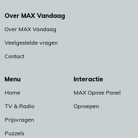
Over MAX Vandaag
Over MAX Vandaag
Veelgestelde vragen
Contact
Menu
Interactie
Home
MAX Opinie Panel
TV & Radio
Oproepen
Prijsvragen
Puzzels