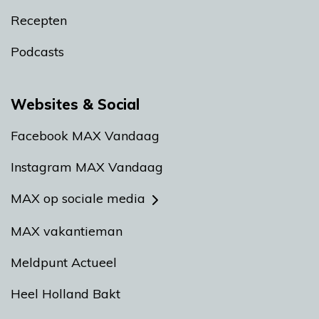
Recepten
Podcasts
Websites & Social
Facebook MAX Vandaag
Instagram MAX Vandaag
MAX op sociale media
MAX vakantieman
Meldpunt Actueel
Heel Holland Bakt