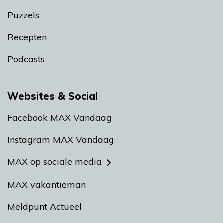
Puzzels
Recepten
Podcasts
Websites & Social
Facebook MAX Vandaag
Instagram MAX Vandaag
MAX op sociale media
MAX vakantieman
Meldpunt Actueel