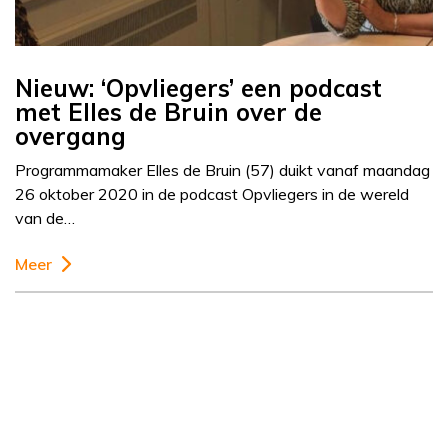
Nieuw: ‘Opvliegers’ een podcast
met Elles de Bruin over de
overgang
Programmamaker Elles de Bruin (57) duikt vanaf maandag
26 oktober 2020 in de podcast Opvliegers in de wereld
van de…
Meer