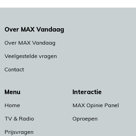
Over MAX Vandaag
Over MAX Vandaag
Veelgestelde vragen
Contact
Menu
Interactie
Home
MAX Opinie Panel
TV & Radio
Oproepen
Prijsvragen