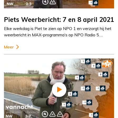
Piets Weerbericht: 7 en 8 april 2021
Elke werkdag is Piet te zien op NPO 1 en verzorgt hij het
weerbericht in MAX-programma’s op NPO Radio 5….
Meer