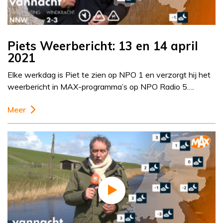
Piets Weerbericht: 13 en 14 april
2021
Elke werkdag is Piet te zien op NPO 1 en verzorgt hij het
weerbericht in MAX-programma’s op NPO Radio 5….
Meer