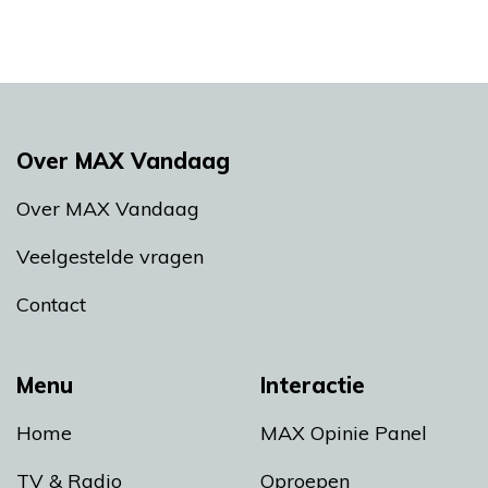
Over MAX Vandaag
Over MAX Vandaag
Veelgestelde vragen
Contact
Menu
Interactie
Home
MAX Opinie Panel
TV & Radio
Oproepen