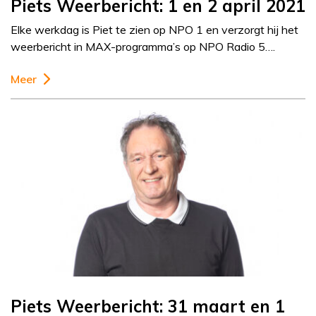
Piets Weerbericht: 1 en 2 april 2021
Elke werkdag is Piet te zien op NPO 1 en verzorgt hij het
weerbericht in MAX-programma’s op NPO Radio 5….
Meer
Piets Weerbericht: 31 maart en 1