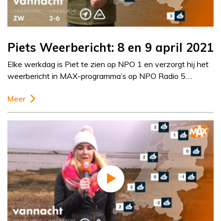
Piets Weerbericht: 8 en 9 april 2021
Elke werkdag is Piet te zien op NPO 1 en verzorgt hij het
weerbericht in MAX-programma’s op NPO Radio 5….
Meer