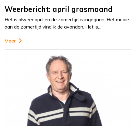
Weerbericht: april grasmaand
Het is alweer april en de zomertijd is ingegaan. Het mooie
aan de zomertijd vind ik de avonden. Het is…
Meer