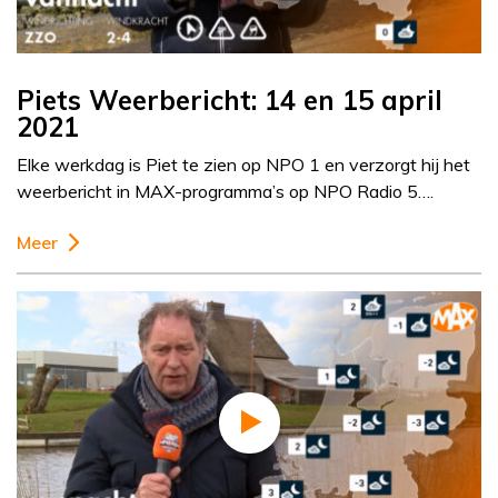
Piets Weerbericht: 14 en 15 april
2021
Elke werkdag is Piet te zien op NPO 1 en verzorgt hij het
weerbericht in MAX-programma’s op NPO Radio 5….
Meer