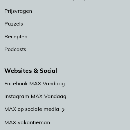
Prijsvragen
Puzzels
Recepten
Podcasts
Websites & Social
Facebook MAX Vandaag
Instagram MAX Vandaag
MAX op sociale media
MAX vakantieman