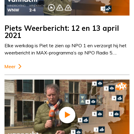
Piets Weerbericht: 12 en 13 april
2021
Elke werkdag is Piet te zien op NPO 1 en verzorgt hij het
weerbericht in MAX-programma’s op NPO Radio 5….
Meer