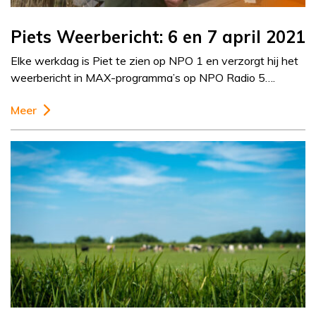
Piets Weerbericht: 6 en 7 april 2021
Elke werkdag is Piet te zien op NPO 1 en verzorgt hij het
weerbericht in MAX-programma’s op NPO Radio 5….
Meer