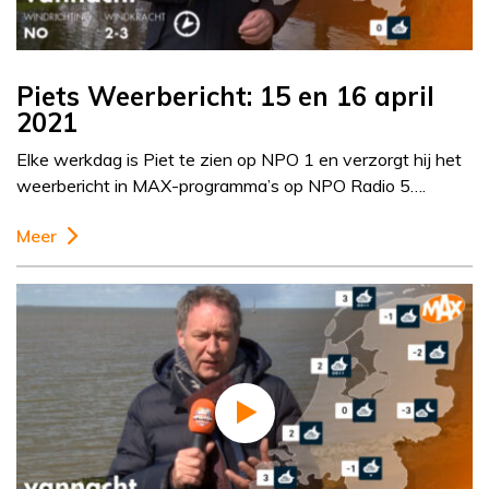
Piets Weerbericht: 15 en 16 april
2021
Elke werkdag is Piet te zien op NPO 1 en verzorgt hij het
weerbericht in MAX-programma’s op NPO Radio 5….
Meer