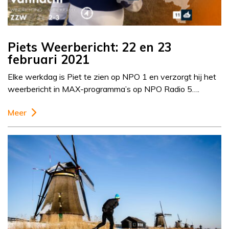
Piets Weerbericht: 22 en 23
februari 2021
Elke werkdag is Piet te zien op NPO 1 en verzorgt hij het
weerbericht in MAX-programma’s op NPO Radio 5….
Meer