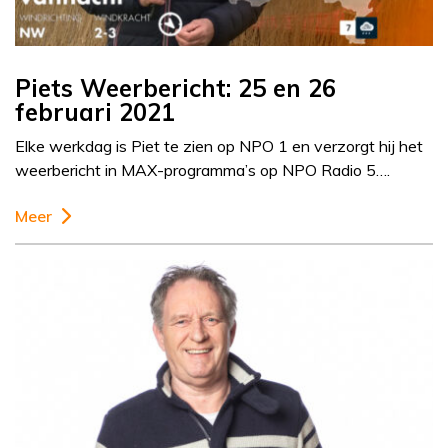
Piets Weerbericht: 25 en 26
februari 2021
Elke werkdag is Piet te zien op NPO 1 en verzorgt hij het
weerbericht in MAX-programma’s op NPO Radio 5….
Meer