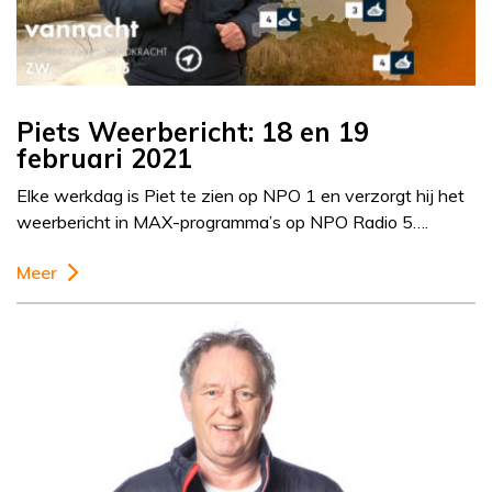
Piets Weerbericht: 18 en 19
februari 2021
Elke werkdag is Piet te zien op NPO 1 en verzorgt hij het
weerbericht in MAX-programma’s op NPO Radio 5….
Meer