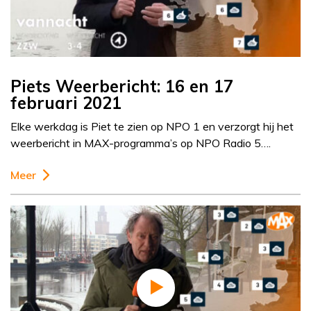
Piets Weerbericht: 16 en 17
februari 2021
Elke werkdag is Piet te zien op NPO 1 en verzorgt hij het
weerbericht in MAX-programma’s op NPO Radio 5….
Meer