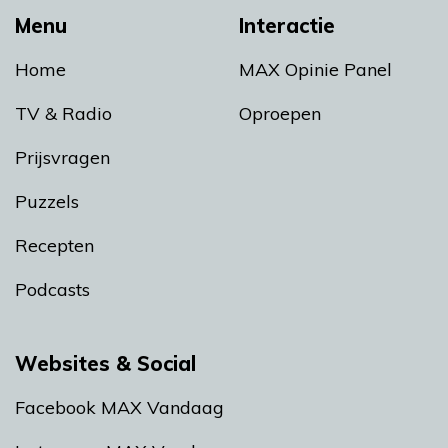
Menu
Interactie
Home
MAX Opinie Panel
TV & Radio
Oproepen
Prijsvragen
Puzzels
Recepten
Podcasts
Websites & Social
Facebook MAX Vandaag