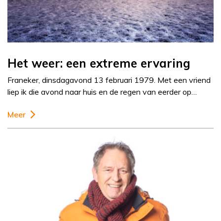
Het weer: een extreme ervaring
Franeker, dinsdagavond 13 februari 1979. Met een vriend
liep ik die avond naar huis en de regen van eerder op…
Meer