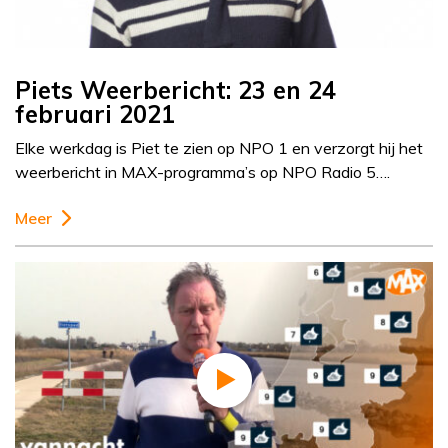
Piets Weerbericht: 23 en 24
februari 2021
Elke werkdag is Piet te zien op NPO 1 en verzorgt hij het
weerbericht in MAX-programma’s op NPO Radio 5….
Meer