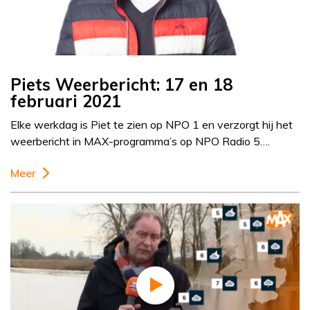
Piets Weerbericht: 17 en 18
februari 2021
Elke werkdag is Piet te zien op NPO 1 en verzorgt hij het
weerbericht in MAX-programma’s op NPO Radio 5….
Meer