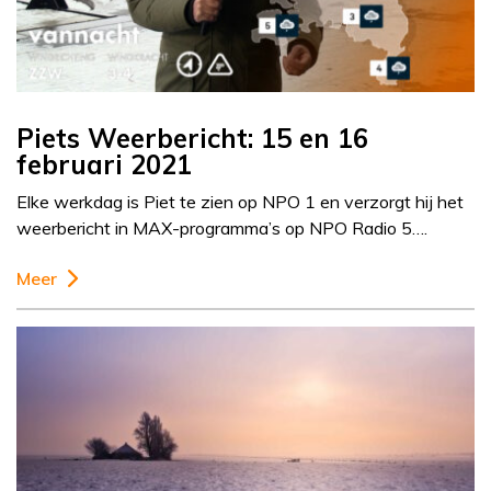
Piets Weerbericht: 15 en 16
februari 2021
Elke werkdag is Piet te zien op NPO 1 en verzorgt hij het
weerbericht in MAX-programma’s op NPO Radio 5….
Meer