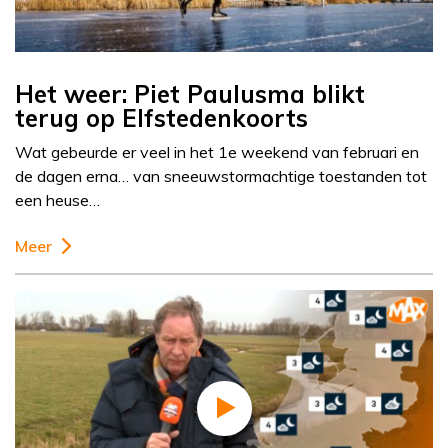
Het weer: Piet Paulusma blikt
terug op Elfstedenkoorts
Wat gebeurde er veel in het 1e weekend van februari en
de dagen erna… van sneeuwstormachtige toestanden tot
een heuse…
Meer