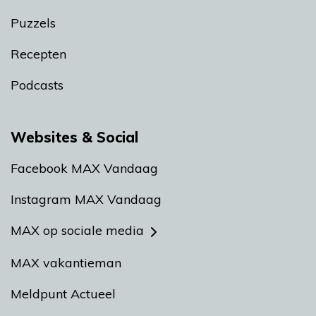
Puzzels
Recepten
Podcasts
Websites & Social
Facebook MAX Vandaag
Instagram MAX Vandaag
MAX op sociale media
MAX vakantieman
Meldpunt Actueel