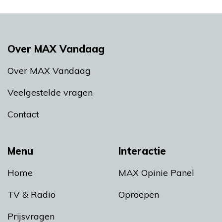
Over MAX Vandaag
Over MAX Vandaag
Veelgestelde vragen
Contact
Menu
Interactie
Home
MAX Opinie Panel
TV & Radio
Oproepen
Prijsvragen