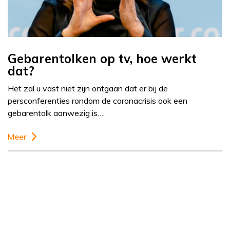
Gebarentolken op tv, hoe werkt
dat?
Het zal u vast niet zijn ontgaan dat er bij de
persconferenties rondom de coronacrisis ook een
gebarentolk aanwezig is….
Meer