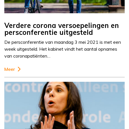
Verdere corona versoepelingen en
persconferentie uitgesteld
De persconferentie van maandag 3 mei 2021 is met een
week uitgesteld. Het kabinet vindt het aantal opnames
van coronapatiënten…
Meer