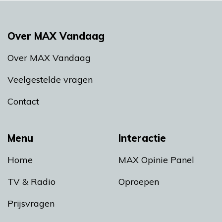
Over MAX Vandaag
Over MAX Vandaag
Veelgestelde vragen
Contact
Menu
Interactie
Home
MAX Opinie Panel
TV & Radio
Oproepen
Prijsvragen