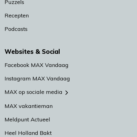
Puzzels
Recepten
Podcasts
Websites & Social
Facebook MAX Vandaag
Instagram MAX Vandaag
MAX op sociale media
MAX vakantieman
Meldpunt Actueel
Heel Holland Bakt