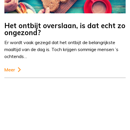
Het ontbijt overslaan, is dat echt zo
ongezond?
Er wordt vaak gezegd dat het ontbijt de belangrijkste
maaltijd van de dag is. Toch krijgen sommige mensen ’s
ochtends…
Meer