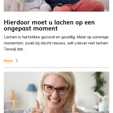
Hierdoor moet u lachen op een
ongepast moment
Lachen is hartstikke gezond en gezellig. Maar op sommige
momenten, zoals bij slecht nieuws, wilt u liever niet lachen.
Terwijl dat…
Meer