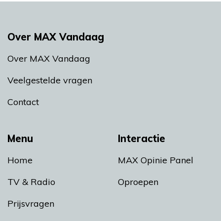
Over MAX Vandaag
Over MAX Vandaag
Veelgestelde vragen
Contact
Menu
Interactie
Home
MAX Opinie Panel
TV & Radio
Oproepen
Prijsvragen