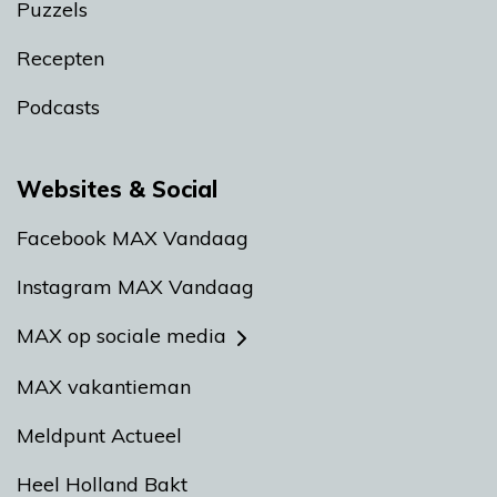
Puzzels
Recepten
Podcasts
Websites & Social
Facebook MAX Vandaag
Instagram MAX Vandaag
MAX op sociale media
MAX vakantieman
Meldpunt Actueel
Heel Holland Bakt