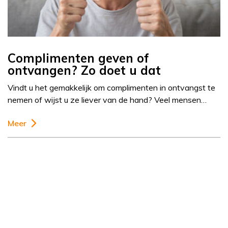
Complimenten geven of
ontvangen? Zo doet u dat
Vindt u het gemakkelijk om complimenten in ontvangst te
nemen of wijst u ze liever van de hand? Veel mensen…
Meer