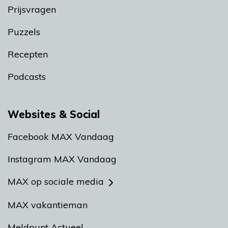
Prijsvragen
Puzzels
Recepten
Podcasts
Websites & Social
Facebook MAX Vandaag
Instagram MAX Vandaag
MAX op sociale media
MAX vakantieman
Meldpunt Actueel