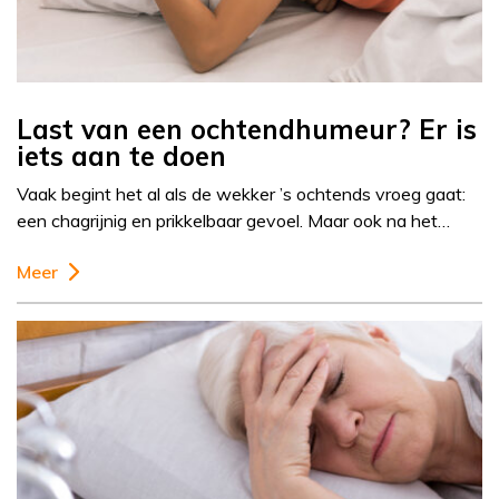
Last van een ochtendhumeur? Er is
iets aan te doen
Vaak begint het al als de wekker ’s ochtends vroeg gaat:
een chagrijnig en prikkelbaar gevoel. Maar ook na het…
Meer