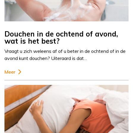
Douchen in de ochtend of avond,
wat is het best?
Vraagt u zich weleens af of u beter in de ochtend of in de
avond kunt douchen? Uiteraard is dat…
Meer