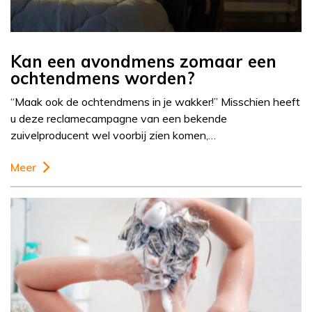
Kan een avondmens zomaar een
ochtendmens worden?
“Maak ook de ochtendmens in je wakker!” Misschien heeft
u deze reclamecampagne van een bekende
zuivelproducent wel voorbij zien komen,…
Meer