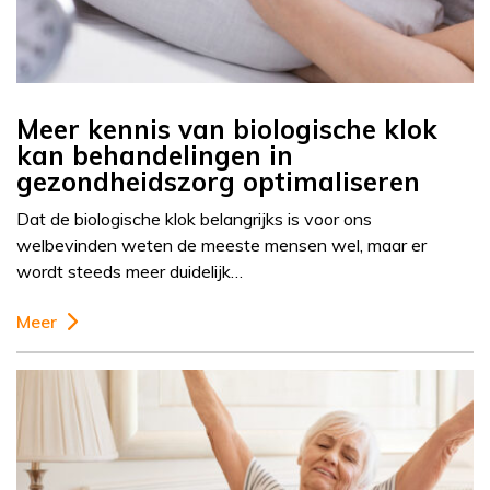
Meer kennis van biologische klok
kan behandelingen in
gezondheidszorg optimaliseren
Dat de biologische klok belangrijks is voor ons
welbevinden weten de meeste mensen wel, maar er
wordt steeds meer duidelijk…
Meer