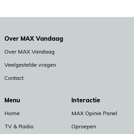
Over MAX Vandaag
Over MAX Vandaag
Veelgestelde vragen
Contact
Menu
Interactie
Home
MAX Opinie Panel
TV & Radio
Oproepen