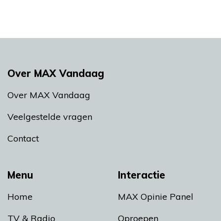
Over MAX Vandaag
Over MAX Vandaag
Veelgestelde vragen
Contact
Menu
Interactie
Home
MAX Opinie Panel
TV & Radio
Oproepen