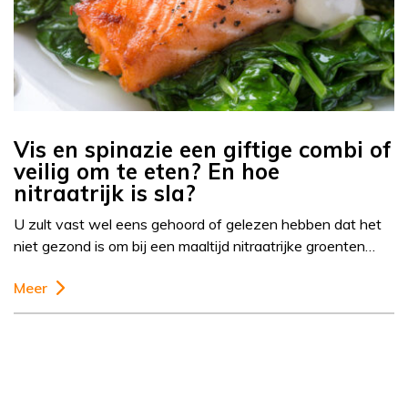
Vis en spinazie een giftige combi of
veilig om te eten? En hoe
nitraatrijk is sla?
U zult vast wel eens gehoord of gelezen hebben dat het
niet gezond is om bij een maaltijd nitraatrijke groenten…
Meer