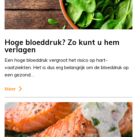
Hoge bloeddruk? Zo kunt u hem
verlagen
Een hoge bloeddruk vergroot het risico op hart-
vaatziekten. Het is dus erg belangrijk om de bloeddruk op
een gezond…
Meer