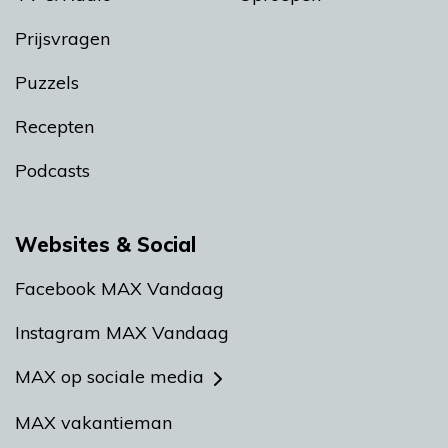
Prijsvragen
Puzzels
Recepten
Podcasts
Websites & Social
Facebook MAX Vandaag
Instagram MAX Vandaag
MAX op sociale media
MAX vakantieman