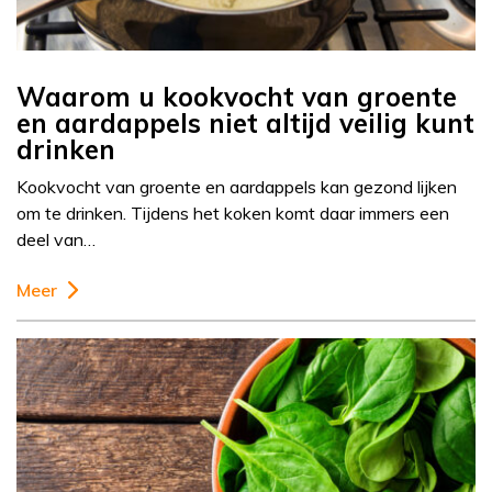
Waarom u kookvocht van groente
en aardappels niet altijd veilig kunt
drinken
Kookvocht van groente en aardappels kan gezond lijken
om te drinken. Tijdens het koken komt daar immers een
deel van…
Meer