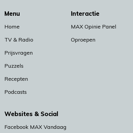
Menu
Interactie
Home
MAX Opinie Panel
TV & Radio
Oproepen
Prijsvragen
Puzzels
Recepten
Podcasts
Websites & Social
Facebook MAX Vandaag