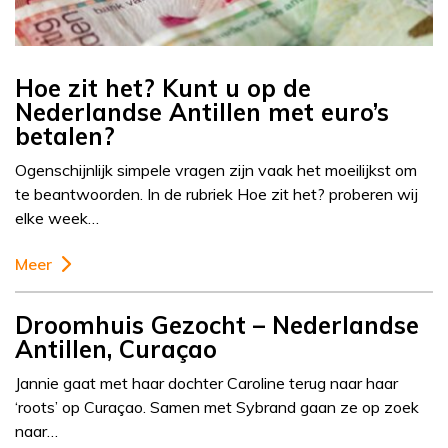
Hoe zit het? Kunt u op de
Nederlandse Antillen met euro’s
betalen?
Ogenschijnlijk simpele vragen zijn vaak het moeilijkst om
te beantwoorden. In de rubriek Hoe zit het? proberen wij
elke week…
Meer
Droomhuis Gezocht – Nederlandse
Antillen, Curaçao
Jannie gaat met haar dochter Caroline terug naar haar
‘roots’ op Curaçao. Samen met Sybrand gaan ze op zoek
naar…