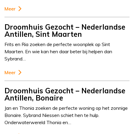
Meer
Droomhuis Gezocht – Nederlandse
Antillen, Sint Maarten
Frits en Ria zoeken de perfecte woonplek op Sint
Maarten. En wie kan hen daar beter bij helpen dan
Sybrand…
Meer
Droomhuis Gezocht – Nederlandse
Antillen, Bonaire
Jan en Thonia zoeken de perfecte woning op het zonnige
Bonaire. Sybrand Niessen schiet hen te hulp.
Onderwaterwereld Thonia en…