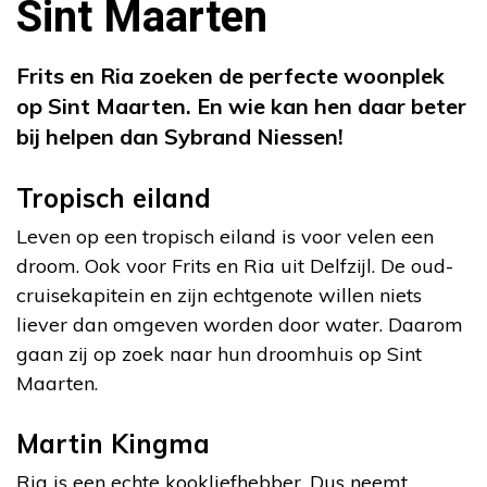
Sint Maarten
Frits en Ria zoeken de perfecte woonplek
op Sint Maarten. En wie kan hen daar beter
bij helpen dan Sybrand Niessen!
Tropisch eiland
Leven op een tropisch eiland is voor velen een
droom. Ook voor Frits en Ria uit Delfzijl. De oud-
cruisekapitein en zijn echtgenote willen niets
liever dan omgeven worden door water. Daarom
gaan zij op zoek naar hun droomhuis op Sint
Maarten.
Martin Kingma
Ria is een echte kookliefhebber. Dus neemt