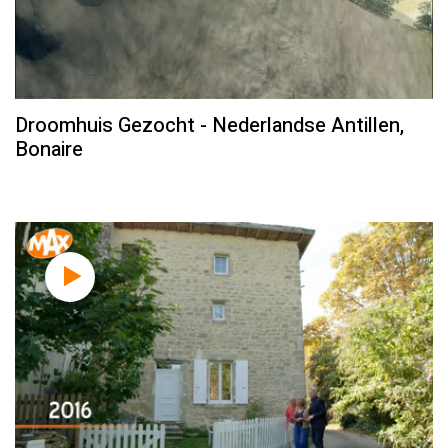
Droomhuis Gezocht - Nederlandse Antillen,
Bonaire