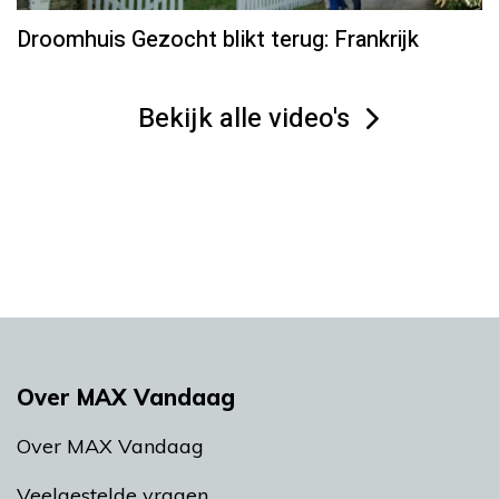
Droomhuis Gezocht blikt terug: Frankrijk
Bekijk alle video's
Over MAX Vandaag
Over MAX Vandaag
Veelgestelde vragen