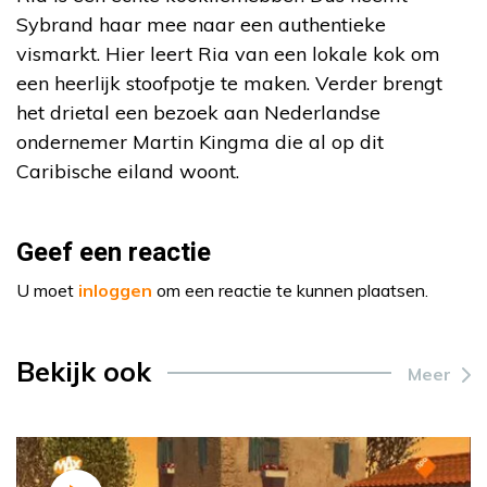
Sybrand haar mee naar een authentieke
vismarkt. Hier leert Ria van een lokale kok om
een heerlijk stoofpotje te maken. Verder brengt
het drietal een bezoek aan Nederlandse
ondernemer Martin Kingma die al op dit
Caribische eiland woont.
Geef een reactie
U moet
inloggen
om een reactie te kunnen plaatsen.
Bekijk ook
Meer