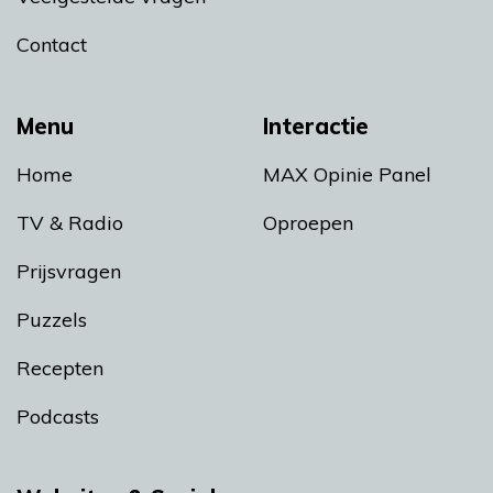
Contact
Menu
Interactie
Home
MAX Opinie Panel
TV & Radio
Oproepen
Prijsvragen
Puzzels
Recepten
Podcasts