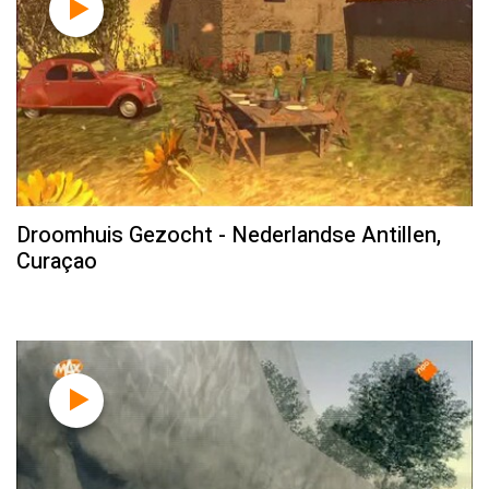
Droomhuis Gezocht - Nederlandse Antillen,
Curaçao