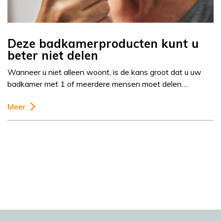
Deze badkamerproducten kunt u
beter niet delen
Wanneer u niet alleen woont, is de kans groot dat u uw
badkamer met 1 of meerdere mensen moet delen….
Meer