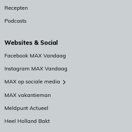
Recepten
Podcasts
Websites & Social
Facebook MAX Vandaag
Instagram MAX Vandaag
MAX op sociale media
MAX vakantieman
Meldpunt Actueel
Heel Holland Bakt