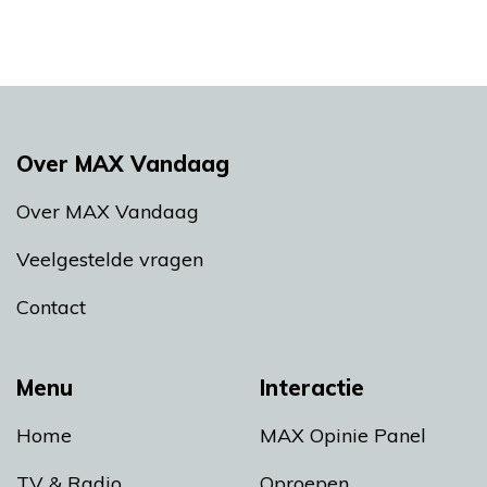
Over MAX Vandaag
Over MAX Vandaag
Veelgestelde vragen
Contact
Menu
Interactie
Home
MAX Opinie Panel
TV & Radio
Oproepen