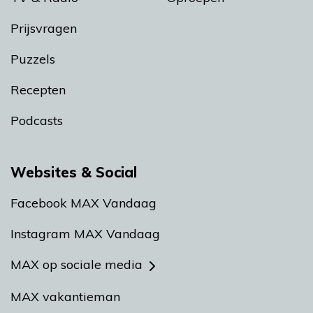
Prijsvragen
Puzzels
Recepten
Podcasts
Websites & Social
Facebook MAX Vandaag
Instagram MAX Vandaag
MAX op sociale media
MAX vakantieman