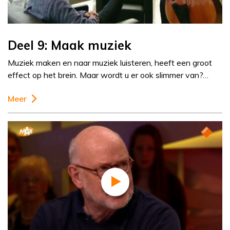
Deel 9: Maak muziek
Muziek maken en naar muziek luisteren, heeft een groot
effect op het brein. Maar wordt u er ook slimmer van?…
Meer