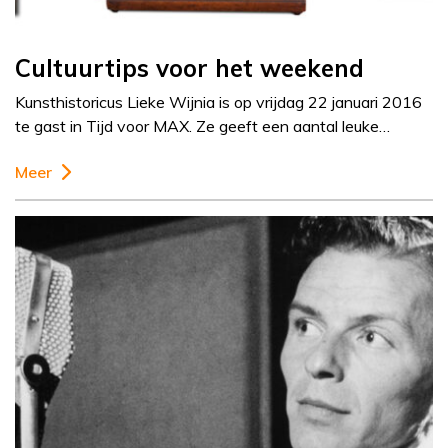
Cultuurtips voor het weekend
Kunsthistoricus Lieke Wijnia is op vrijdag 22 januari 2016
te gast in Tijd voor MAX. Ze geeft een aantal leuke…
Meer