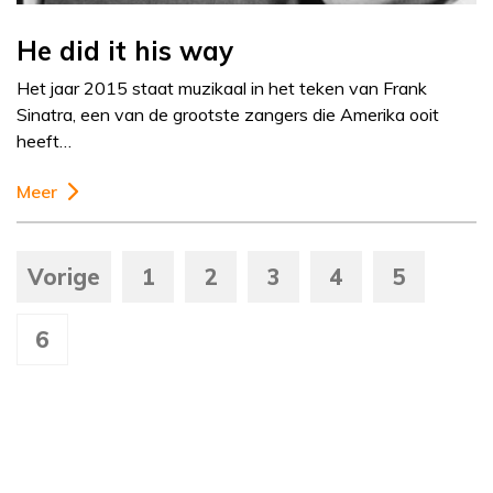
He did it his way
Het jaar 2015 staat muzikaal in het teken van Frank
Sinatra, een van de grootste zangers die Amerika ooit
heeft…
Meer
Vorige
1
2
3
4
5
6