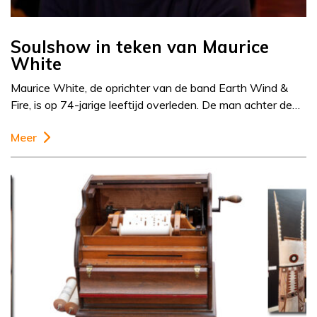
Soulshow in teken van Maurice
White
Maurice White, de oprichter van de band Earth Wind &
Fire, is op 74-jarige leeftijd overleden. De man achter de…
Meer