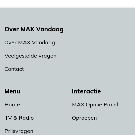
Over MAX Vandaag
Over MAX Vandaag
Veelgestelde vragen
Contact
Menu
Interactie
Home
MAX Opinie Panel
TV & Radio
Oproepen
Prijsvragen