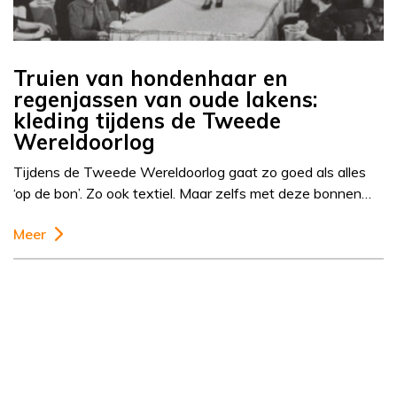
Truien van hondenhaar en
regenjassen van oude lakens:
kleding tijdens de Tweede
Wereldoorlog
Tijdens de Tweede Wereldoorlog gaat zo goed als alles
‘op de bon’. Zo ook textiel. Maar zelfs met deze bonnen…
Meer