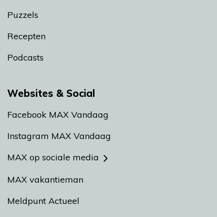
Puzzels
Recepten
Podcasts
Websites & Social
Facebook MAX Vandaag
Instagram MAX Vandaag
MAX op sociale media
MAX vakantieman
Meldpunt Actueel