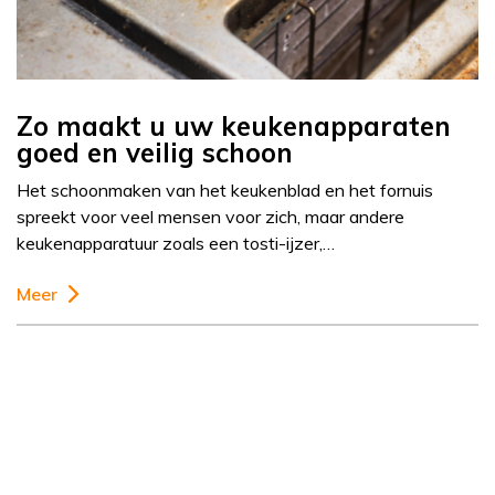
Zo maakt u uw keukenapparaten
goed en veilig schoon
Het schoonmaken van het keukenblad en het fornuis
spreekt voor veel mensen voor zich, maar andere
keukenapparatuur zoals een tosti-ijzer,…
Meer