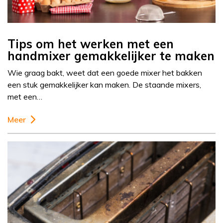
Tips om het werken met een
handmixer gemakkelijker te maken
Wie graag bakt, weet dat een goede mixer het bakken
een stuk gemakkelijker kan maken. De staande mixers,
met een…
Meer