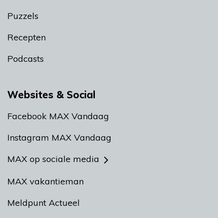
Puzzels
Recepten
Podcasts
Websites & Social
Facebook MAX Vandaag
Instagram MAX Vandaag
MAX op sociale media
MAX vakantieman
Meldpunt Actueel