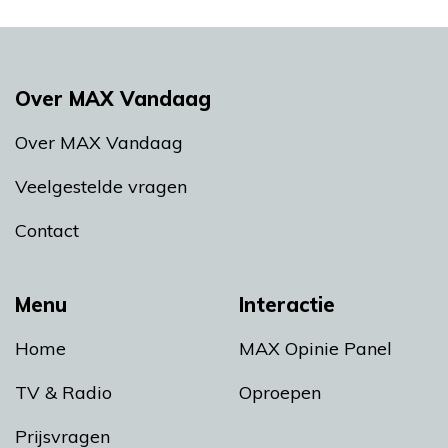
Over MAX Vandaag
Over MAX Vandaag
Veelgestelde vragen
Contact
Menu
Interactie
Home
MAX Opinie Panel
TV & Radio
Oproepen
Prijsvragen