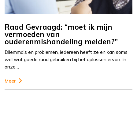
Raad Gevraagd: “moet ik mijn
vermoeden van
ouderenmishandeling melden?”
Dilemma’s en problemen, iedereen heeft ze en kan soms
wel wat goede raad gebruiken bij het oplossen ervan. In
onze…
Meer