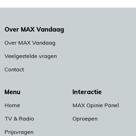
Over MAX Vandaag
Over MAX Vandaag
Veelgestelde vragen
Contact
Menu
Interactie
Home
MAX Opinie Panel
TV & Radio
Oproepen
Prijsvragen