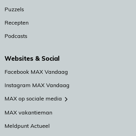
Puzzels
Recepten
Podcasts
Websites & Social
Facebook MAX Vandaag
Instagram MAX Vandaag
MAX op sociale media
MAX vakantieman
Meldpunt Actueel