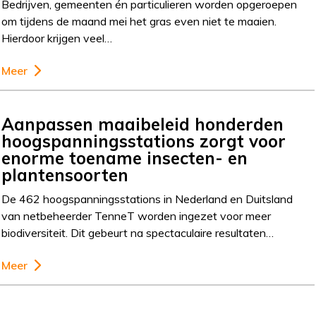
Bedrijven, gemeenten én particulieren worden opgeroepen
om tijdens de maand mei het gras even niet te maaien.
Hierdoor krijgen veel…
Meer
Aanpassen maaibeleid honderden
hoogspanningsstations zorgt voor
enorme toename insecten- en
plantensoorten
De 462 hoogspanningsstations in Nederland en Duitsland
van netbeheerder TenneT worden ingezet voor meer
biodiversiteit. Dit gebeurt na spectaculaire resultaten…
Meer