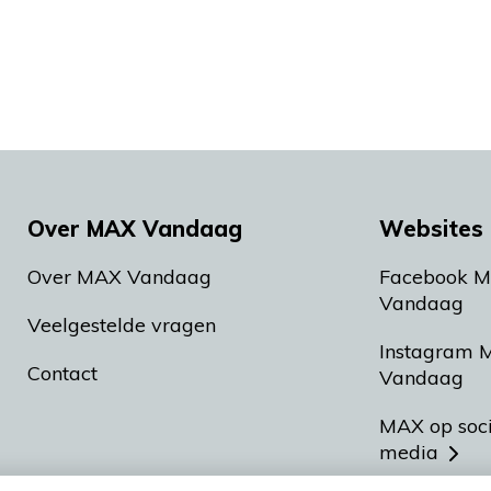
Over MAX Vandaag
Websites 
Over MAX Vandaag
Facebook 
Vandaag
Veelgestelde vragen
Instagram 
Contact
Vandaag
MAX op soc
media