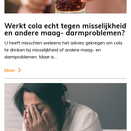
Werkt cola echt tegen misselijkheid
en andere maag- darmproblemen?
U heeft misschien weleens het advies gekregen om cola
te drinken bij misselijkheid of andere maag- en
darmproblemen. Maar is…
Meer