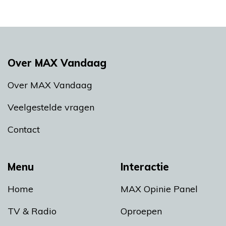
Over MAX Vandaag
Over MAX Vandaag
Veelgestelde vragen
Contact
Menu
Interactie
Home
MAX Opinie Panel
TV & Radio
Oproepen