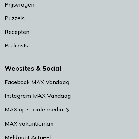
Prijsvragen
Puzzels
Recepten
Podcasts
Websites & Social
Facebook MAX Vandaag
Instagram MAX Vandaag
MAX op sociale media
MAX vakantieman
Meldpunt Actueel