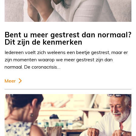
Bent u meer gestrest dan normaal?
Dit zijn de kenmerken
Iedereen voelt zich weleens een beetje gestrest, maar er
zijn momenten waarop we meer gestrest zijn dan
normaal. De coronacrisis…
Meer