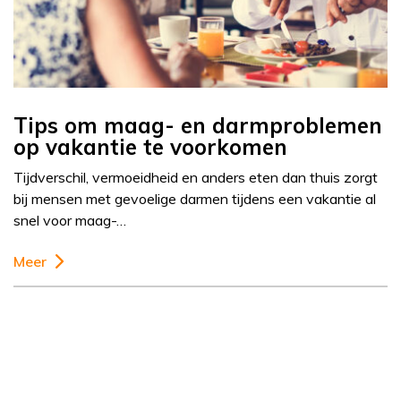
Tips om maag- en darmproblemen
op vakantie te voorkomen
Tijdverschil, vermoeidheid en anders eten dan thuis zorgt
bij mensen met gevoelige darmen tijdens een vakantie al
snel voor maag-…
Meer