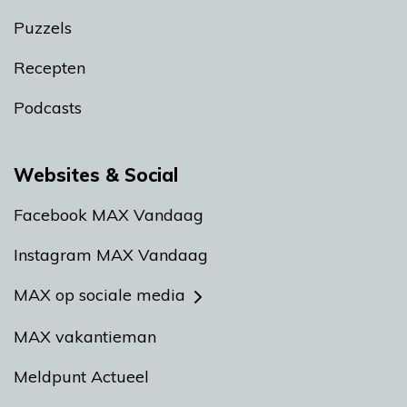
Puzzels
Recepten
Podcasts
Websites & Social
Facebook MAX Vandaag
Instagram MAX Vandaag
MAX op sociale media
MAX vakantieman
Meldpunt Actueel