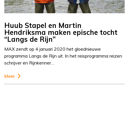
Huub Stapel en Martin
Hendriksma maken epische tocht
“Langs de Rijn”
MAX zendt op 4 januari 2020 het gloednieuwe
programma Langs de Rijn uit. In het reisprogramma reizen
schrijver en Rijnkenner…
Meer