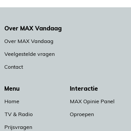
Over MAX Vandaag
Over MAX Vandaag
Veelgestelde vragen
Contact
Menu
Interactie
Home
MAX Opinie Panel
TV & Radio
Oproepen
Prijsvragen