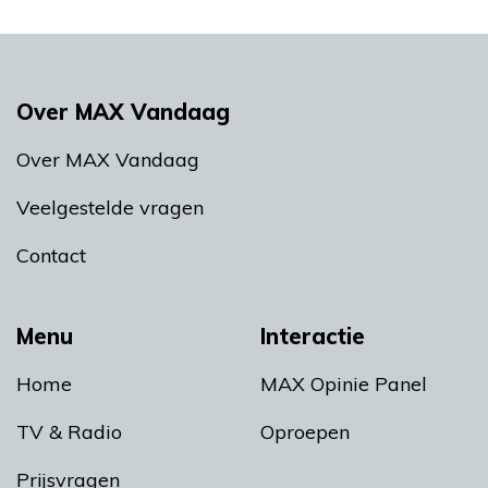
Over MAX Vandaag
Over MAX Vandaag
Veelgestelde vragen
Contact
Menu
Interactie
Home
MAX Opinie Panel
TV & Radio
Oproepen
Prijsvragen