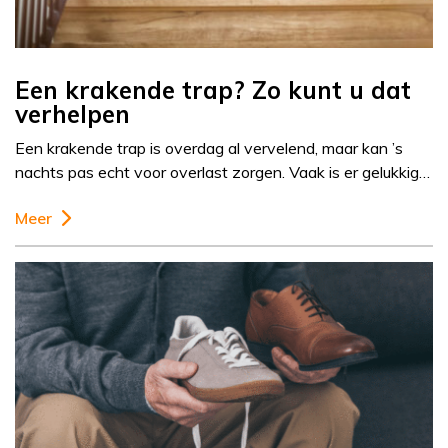
Een krakende trap? Zo kunt u dat
verhelpen
Een krakende trap is overdag al vervelend, maar kan ’s
nachts pas echt voor overlast zorgen. Vaak is er gelukkig…
Meer