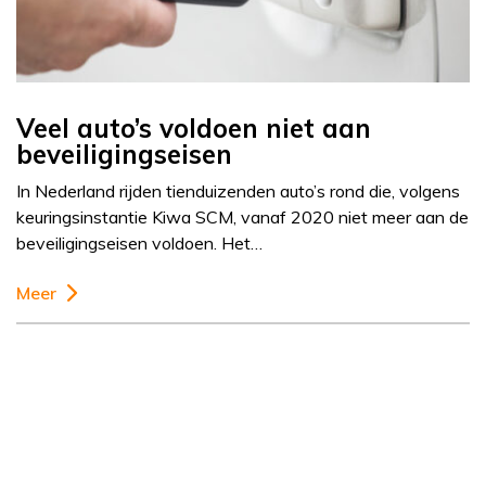
Veel auto’s voldoen niet aan
beveiligingseisen
In Nederland rijden tienduizenden auto’s rond die, volgens
keuringsinstantie Kiwa SCM, vanaf 2020 niet meer aan de
beveiligingseisen voldoen. Het…
Meer