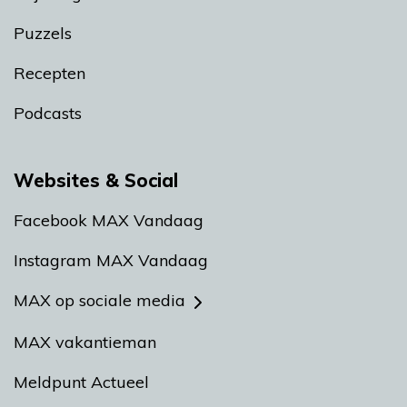
Puzzels
Recepten
Podcasts
Websites & Social
Facebook MAX Vandaag
Instagram MAX Vandaag
MAX op sociale media
MAX vakantieman
Meldpunt Actueel