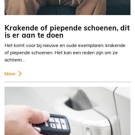
Krakende of piepende schoenen, dit
is er aan te doen
Het komt voor bij nieuwe en oude exemplaren: krakende
of piepende schoenen. Het kan een reden zijn om ze
achterin…
Meer