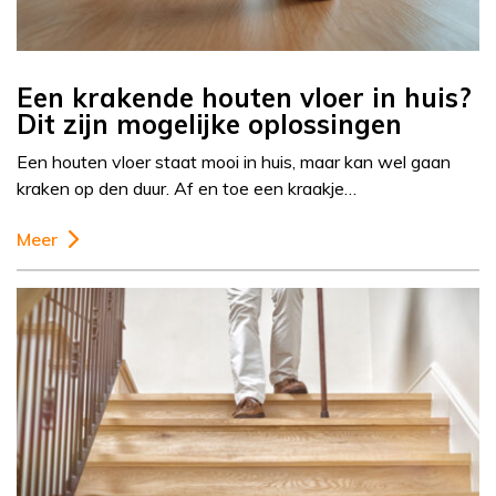
Een krakende houten vloer in huis?
Dit zijn mogelijke oplossingen
Een houten vloer staat mooi in huis, maar kan wel gaan
kraken op den duur. Af en toe een kraakje…
Meer