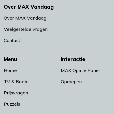
Over MAX Vandaag
Over MAX Vandaag
Veelgestelde vragen
Contact
Menu
Interactie
Home
MAX Opinie Panel
TV & Radio
Oproepen
Prijsvragen
Puzzels