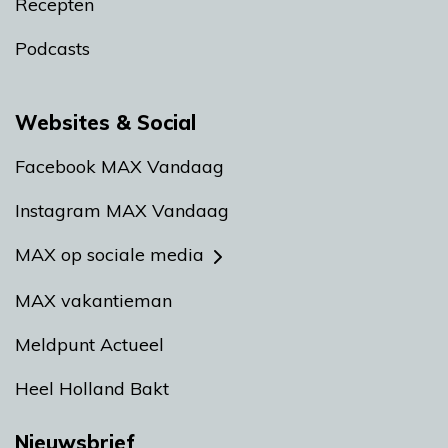
Recepten
Podcasts
Websites & Social
Facebook MAX Vandaag
Instagram MAX Vandaag
MAX op sociale media
MAX vakantieman
Meldpunt Actueel
Heel Holland Bakt
Nieuwsbrief