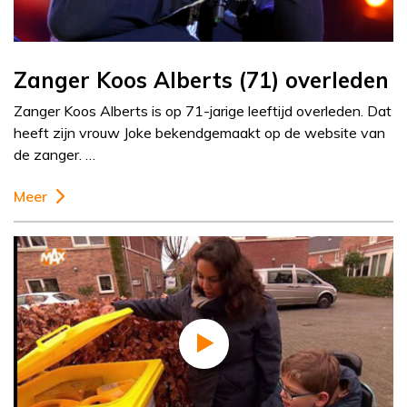
Zanger Koos Alberts (71) overleden
Zanger Koos Alberts is op 71-jarige leeftijd overleden. Dat
heeft zijn vrouw Joke bekendgemaakt op de website van
de zanger. …
Meer