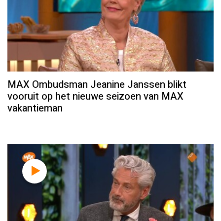
MAX Ombudsman Jeanine Janssen blikt
vooruit op het nieuwe seizoen van MAX
vakantieman