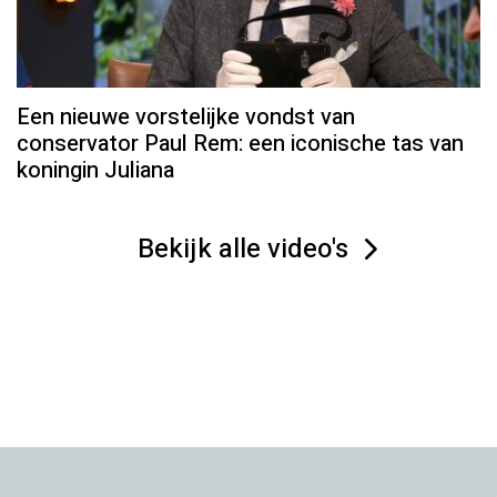
Een nieuwe vorstelijke vondst van
conservator Paul Rem: een iconische tas van
koningin Juliana
Bekijk alle video's