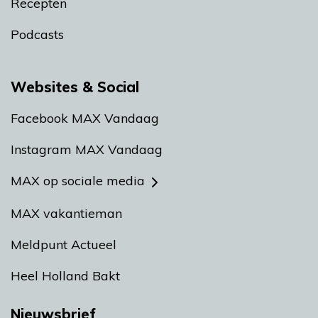
Recepten
Podcasts
Websites & Social
Facebook MAX Vandaag
Instagram MAX Vandaag
MAX op sociale media
MAX vakantieman
Meldpunt Actueel
Heel Holland Bakt
Nieuwsbrief