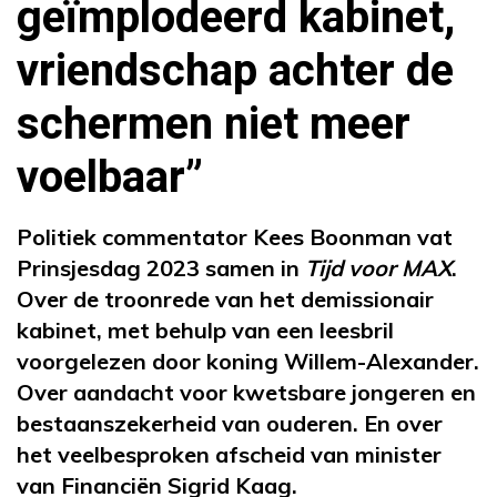
geïmplodeerd kabinet,
vriendschap achter de
schermen niet meer
voelbaar”
Politiek commentator Kees Boonman vat
Prinsjesdag 2023 samen in
Tijd voor MAX
.
Over de troonrede van het demissionair
kabinet, met behulp van een leesbril
voorgelezen door koning Willem-Alexander.
Over aandacht voor kwetsbare jongeren en
bestaanszekerheid van ouderen. En over
het veelbesproken afscheid van minister
van Financiën Sigrid Kaag.