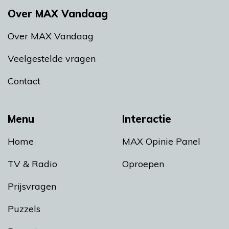
Over MAX Vandaag
Over MAX Vandaag
Veelgestelde vragen
Contact
Menu
Interactie
Home
MAX Opinie Panel
TV & Radio
Oproepen
Prijsvragen
Puzzels