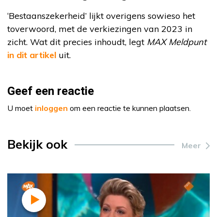
‘Bestaanszekerheid’ lijkt overigens sowieso het
toverwoord, met de verkiezingen van 2023 in
zicht. Wat dit precies inhoudt, legt
MAX Meldpunt
in dit artikel
uit.
Geef een reactie
U moet
inloggen
om een reactie te kunnen plaatsen.
Bekijk ook
Meer