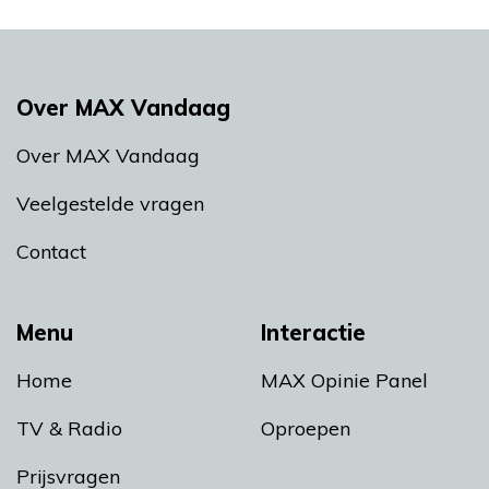
Over MAX Vandaag
Over MAX Vandaag
Veelgestelde vragen
Contact
Menu
Interactie
Home
MAX Opinie Panel
TV & Radio
Oproepen
Prijsvragen