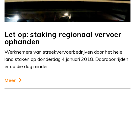
Let op: staking regionaal vervoer
ophanden
Werknemers van streekvervoerbedrijven door het hele
land staken op donderdag 4 januari 2018. Daardoor rijden
er op die dag minder…
Meer