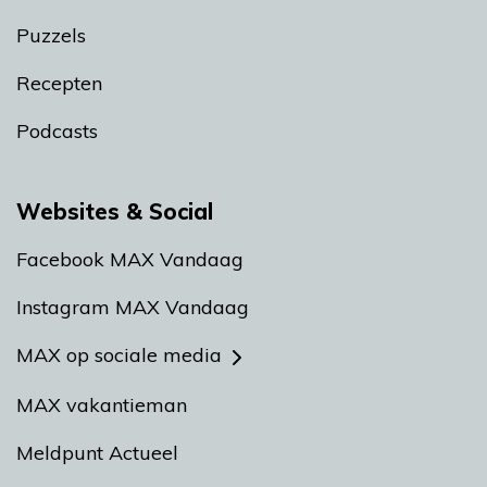
Puzzels
Recepten
Podcasts
Websites & Social
Facebook MAX Vandaag
Instagram MAX Vandaag
MAX op sociale media
MAX vakantieman
Meldpunt Actueel