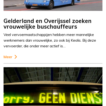
Gelderland en Overijssel zoeken
vrouwelijke buschauffeurs
Veel vervoermaatschappijen hebben meer mannelijke
werknemers dan vrouwelijke, zo ook bij Keolis. Bij deze
vervoerder, die onder meer actief is…
Meer