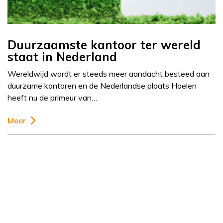
Duurzaamste kantoor ter wereld
staat in Nederland
Wereldwijd wordt er steeds meer aandacht besteed aan
duurzame kantoren en de Nederlandse plaats Haelen
heeft nu de primeur van…
Meer