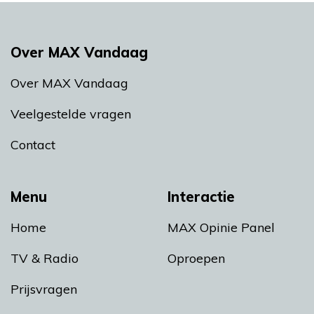
Over MAX Vandaag
Over MAX Vandaag
Veelgestelde vragen
Contact
Menu
Interactie
Home
MAX Opinie Panel
TV & Radio
Oproepen
Prijsvragen