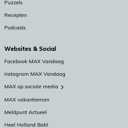
Puzzels
Recepten
Podcasts
Websites & Social
Facebook MAX Vandaag
Instagram MAX Vandaag
MAX op sociale media
MAX vakantieman
Meldpunt Actueel
Heel Holland Bakt