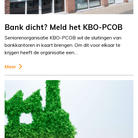
Bank dicht? Meld het KBO-PCOB
Seniorenorganisatie KBO-PCOB wil de sluitingen van
bankkantoren in kaart brengen. Om dit voor elkaar te
krijgen heeft de organisatie een…
Meer