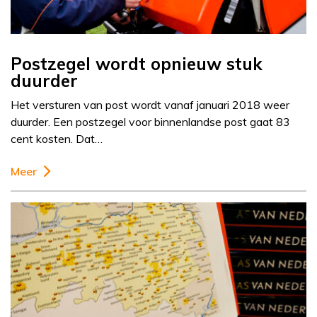
Postzegel wordt opnieuw stuk
duurder
Het versturen van post wordt vanaf januari 2018 weer
duurder. Een postzegel voor binnenlandse post gaat 83
cent kosten. Dat…
Meer