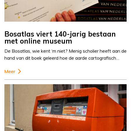
Bosatlas viert 140-jarig bestaan
met online museum
De Bosatlas, wie kent ‘m niet? Menig scholier heeft aan de
hand van dit boek geleerd hoe de aarde cartografisch…
Meer