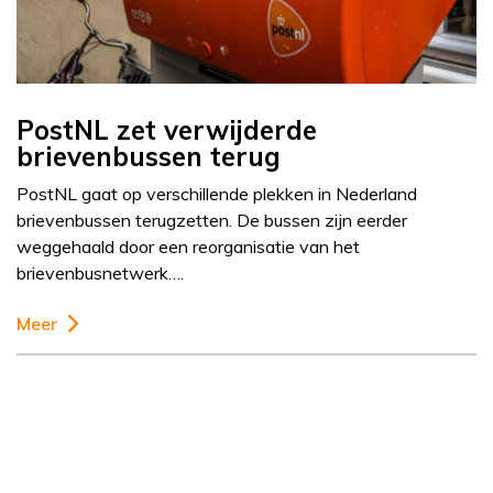
PostNL zet verwijderde
brievenbussen terug
PostNL gaat op verschillende plekken in Nederland
brievenbussen terugzetten. De bussen zijn eerder
weggehaald door een reorganisatie van het
brievenbusnetwerk….
Meer