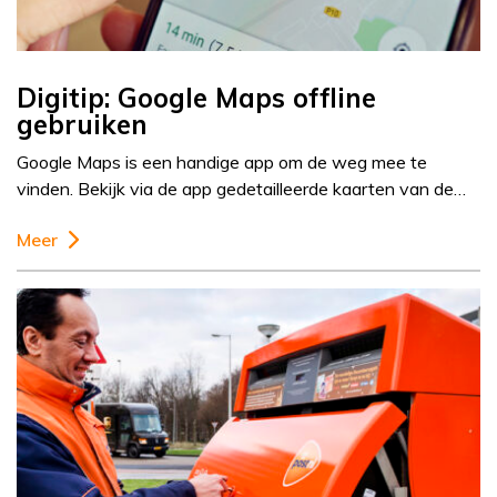
Digitip: Google Maps offline
gebruiken
Google Maps is een handige app om de weg mee te
vinden. Bekijk via de app gedetailleerde kaarten van de…
Meer