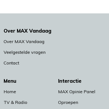
Over MAX Vandaag
Over MAX Vandaag
Veelgestelde vragen
Contact
Menu
Interactie
Home
MAX Opinie Panel
TV & Radio
Oproepen