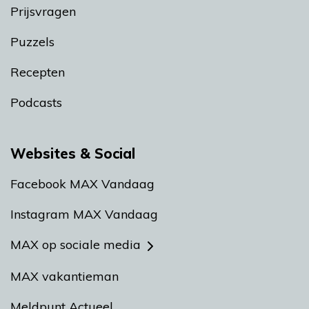
Prijsvragen
Puzzels
Recepten
Podcasts
Websites & Social
Facebook MAX Vandaag
Instagram MAX Vandaag
MAX op sociale media
MAX vakantieman
Meldpunt Actueel