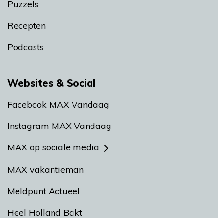
Puzzels
Recepten
Podcasts
Websites & Social
Facebook MAX Vandaag
Instagram MAX Vandaag
MAX op sociale media
MAX vakantieman
Meldpunt Actueel
Heel Holland Bakt