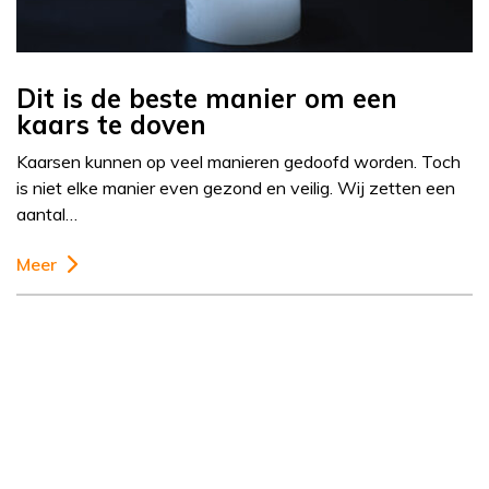
Dit is de beste manier om een
kaars te doven
Kaarsen kunnen op veel manieren gedoofd worden. Toch
is niet elke manier even gezond en veilig. Wij zetten een
aantal…
Meer