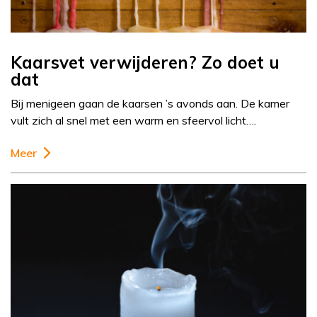
Kaarsvet verwijderen? Zo doet u
dat
Bij menigeen gaan de kaarsen ’s avonds aan. De kamer
vult zich al snel met een warm en sfeervol licht….
Meer