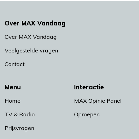
Over MAX Vandaag
Over MAX Vandaag
Veelgestelde vragen
Contact
Menu
Interactie
Home
MAX Opinie Panel
TV & Radio
Oproepen
Prijsvragen