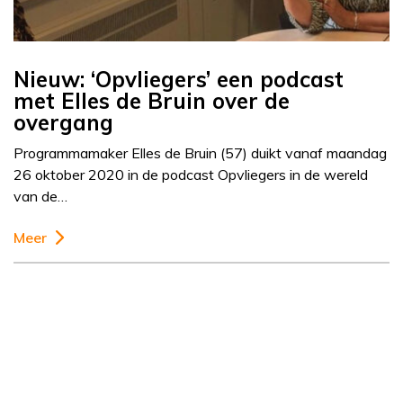
Nieuw: ‘Opvliegers’ een podcast
met Elles de Bruin over de
overgang
Programmamaker Elles de Bruin (57) duikt vanaf maandag
26 oktober 2020 in de podcast Opvliegers in de wereld
van de…
Meer