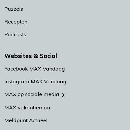
Puzzels
Recepten
Podcasts
Websites & Social
Facebook MAX Vandaag
Instagram MAX Vandaag
MAX op sociale media
MAX vakantieman
Meldpunt Actueel