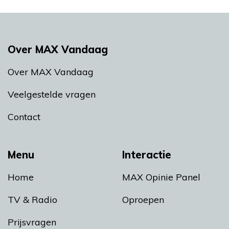
Over MAX Vandaag
Over MAX Vandaag
Veelgestelde vragen
Contact
Menu
Interactie
Home
MAX Opinie Panel
TV & Radio
Oproepen
Prijsvragen