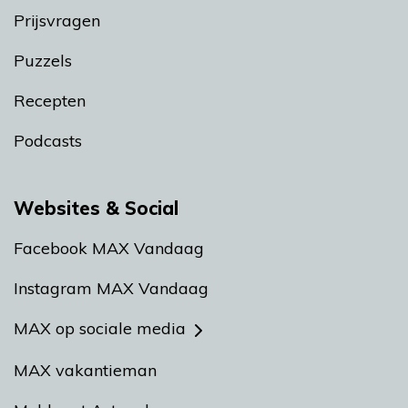
Prijsvragen
Puzzels
Recepten
Podcasts
Websites & Social
Facebook MAX Vandaag
Instagram MAX Vandaag
MAX op sociale media
MAX vakantieman