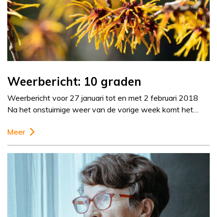
Weerbericht: 10 graden
Weerbericht voor 27 januari tot en met 2 februari 2018
Na het onstuimige weer van de vorige week komt het…
Meer