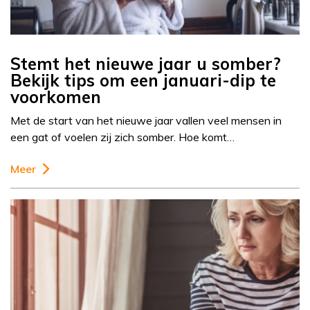
Stemt het nieuwe jaar u somber?
Bekijk tips om een januari-dip te
voorkomen
Met de start van het nieuwe jaar vallen veel mensen in
een gat of voelen zij zich somber. Hoe komt…
Meer