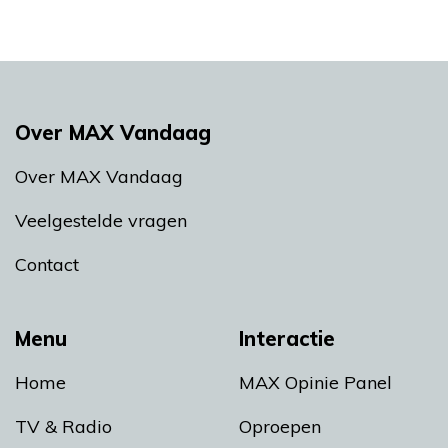
Over MAX Vandaag
Over MAX Vandaag
Veelgestelde vragen
Contact
Menu
Interactie
Home
MAX Opinie Panel
TV & Radio
Oproepen