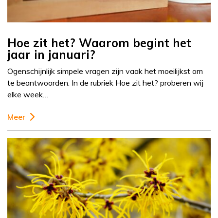
Hoe zit het? Waarom begint het
jaar in januari?
Ogenschijnlijk simpele vragen zijn vaak het moeilijkst om
te beantwoorden. In de rubriek Hoe zit het? proberen wij
elke week…
Meer