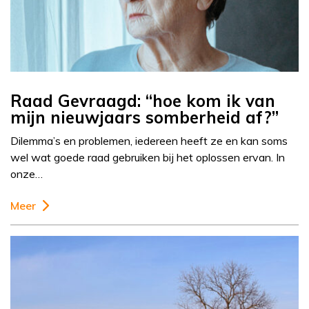
Raad Gevraagd: “hoe kom ik van
mijn nieuwjaars somberheid af?”
Dilemma’s en problemen, iedereen heeft ze en kan soms
wel wat goede raad gebruiken bij het oplossen ervan. In
onze…
Meer