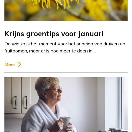
Krijns groentips voor januari
De winter is het moment voor het snoeien van druiven en
fruitbomen, maar er is nog meer te doen in…
Meer