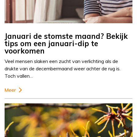
Januari de stomste maand? Bekijk
tips om een januari-dip te
voorkomen
Veel mensen slaken een zucht van verlichting als de
drukte van de decembermaand weer achter de rug is.
Toch vallen…
Meer