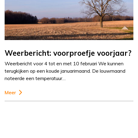
Weerbericht: voorproefje voorjaar?
Weerbericht voor 4 tot en met 10 februari We kunnen
terugkijken op een koude januarimaand. De louwmaand
noteerde een temperatuur…
Meer