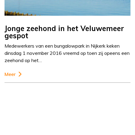
Jonge zeehond in het Veluwemeer
gespot
Medewerkers van een bungalowpark in Nijkerk keken
dinsdag 1 november 2016 vreemd op toen zij opeens een
zeehond op het…
Meer