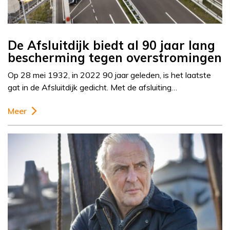
De Afsluitdijk biedt al 90 jaar lang
bescherming tegen overstromingen
Op 28 mei 1932, in 2022 90 jaar geleden, is het laatste
gat in de Afsluitdijk gedicht. Met de afsluiting…
Meer