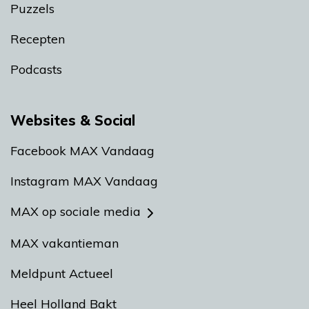
Puzzels
Recepten
Podcasts
Websites & Social
Facebook MAX Vandaag
Instagram MAX Vandaag
MAX op sociale media
MAX vakantieman
Meldpunt Actueel
Heel Holland Bakt