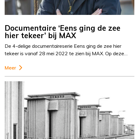
Documentaire ‘Eens ging de zee
hier tekeer’ bij MAX
De 4-delige documentaireserie Eens ging de zee hier
tekeer is vanaf 28 mei 2022 te zien bij MAX. Op deze…
Meer