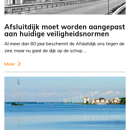
Afsluitdijk moet worden aangepast
aan huidige veiligheidsnormen
Al meer dan 80 jaar beschermt de Afsluitdijk ons tegen de
zee, maar nu gaat de dijk op de schop….
Meer