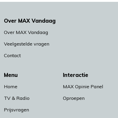
Over MAX Vandaag
Over MAX Vandaag
Veelgestelde vragen
Contact
Menu
Interactie
Home
MAX Opinie Panel
TV & Radio
Oproepen
Prijsvragen