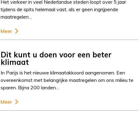
Het verkeer in veel Nederlandse steden loopt over 5 jaar
tijdens de spits helemaal vast, als er geen ingrijpende
maatregelen…
Meer
Dit kunt u doen voor een beter
klimaat
In Parijs is het nieuwe klimaatakkoord aangenomen. Een
overeenkomst met belangrijke maatregelen om ons milieu te
sparen. Bijna 200 landen…
Meer