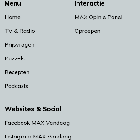
Menu
Interactie
Home
MAX Opinie Panel
TV & Radio
Oproepen
Prijsvragen
Puzzels
Recepten
Podcasts
Websites & Social
Facebook MAX Vandaag
Instagram MAX Vandaag