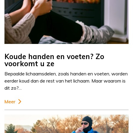
Koude handen en voeten? Zo
voorkomt u ze
Bepaalde lichaamsdelen, zoals handen en voeten, worden
eerder koud dan de rest van het lichaam. Maar waarom is
dit zo?…
Meer