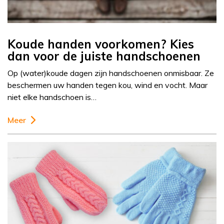
Koude handen voorkomen? Kies
dan voor de juiste handschoenen
Op (water)koude dagen zijn handschoenen onmisbaar. Ze
beschermen uw handen tegen kou, wind en vocht. Maar
niet elke handschoen is…
Meer