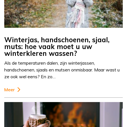
Winterjas, handschoenen, sjaal,
muts: hoe vaak moet u uw
winterkleren wassen?
Als de temperaturen dalen, zijn winterjassen,
handschoenen, sjaals en mutsen onmisbaar. Maar wast u
ze ook wel eens? En zo…
Meer