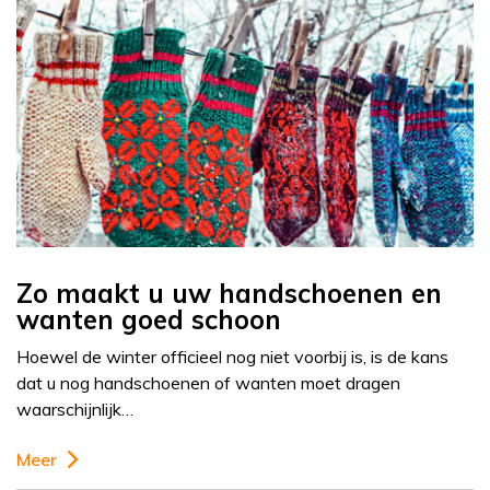
Zo maakt u uw handschoenen en
wanten goed schoon
Hoewel de winter officieel nog niet voorbij is, is de kans
dat u nog handschoenen of wanten moet dragen
waarschijnlijk…
Meer