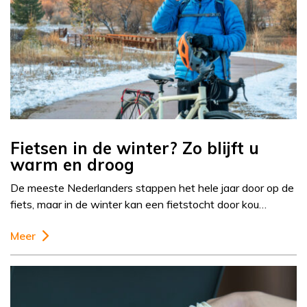
Fietsen in de winter? Zo blijft u
warm en droog
De meeste Nederlanders stappen het hele jaar door op de
fiets, maar in de winter kan een fietstocht door kou…
Meer