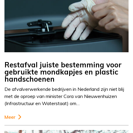
Restafval juiste bestemming voor
gebruikte mondkapjes en plastic
handschoenen
De afvalverwerkende bedrijven in Nederland zijn niet blij
met de oproep van minister Cora van Nieuwenhuizen
(Infrastructuur en Waterstaat) om…
Meer