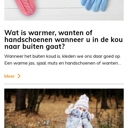
Wat is warmer, wanten of
handschoenen wanneer u in de kou
naar buiten gaat?
Wanneer het buiten koud is, kleden we ons daar goed op.
Een warme jas, sjaal, muts en handschoenen of wanten…
Meer