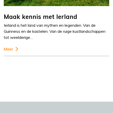
Maak kennis met Ierland
Ierland is het land van mythen en legenden. Van de
Guinness en de kastelen. Van de ruige kustlandschappen
tot weelderige…
Meer