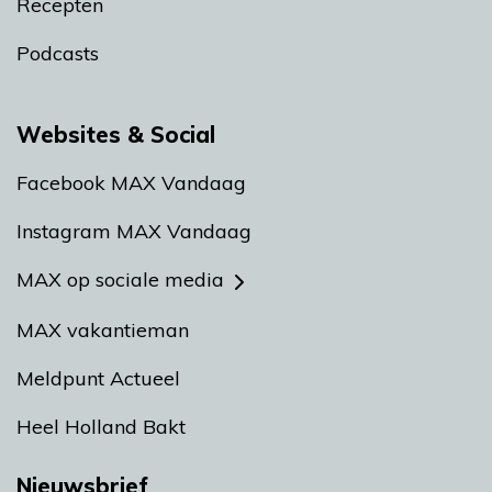
Recepten
Podcasts
Websites & Social
Facebook MAX Vandaag
Instagram MAX Vandaag
MAX op sociale media
MAX vakantieman
Meldpunt Actueel
Heel Holland Bakt
Nieuwsbrief