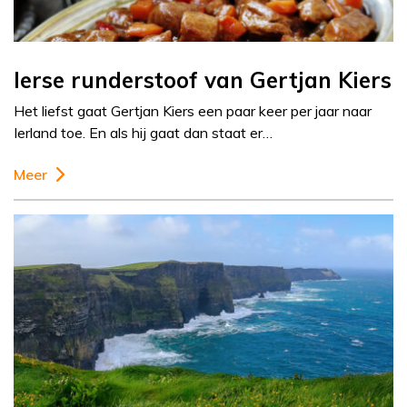
Ierse runderstoof van Gertjan Kiers
Het liefst gaat Gertjan Kiers een paar keer per jaar naar
Ierland toe. En als hij gaat dan staat er…
Meer