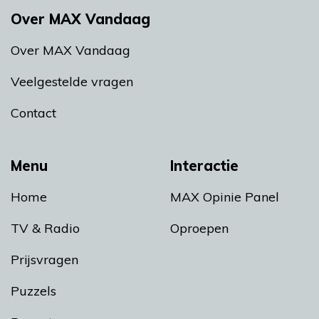
Over MAX Vandaag
Over MAX Vandaag
Veelgestelde vragen
Contact
Menu
Interactie
Home
MAX Opinie Panel
TV & Radio
Oproepen
Prijsvragen
Puzzels