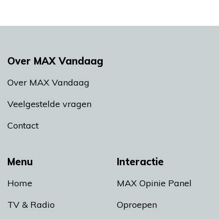
Over MAX Vandaag
Over MAX Vandaag
Veelgestelde vragen
Contact
Menu
Interactie
Home
MAX Opinie Panel
TV & Radio
Oproepen