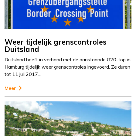
Weer tijdelijk grenscontroles
Duitsland
Duitsland heeft in verband met de aanstaande G20-top in
Hamburg tijdelijk weer grenscontroles ingevoerd. Ze duren
tot 11 juli 2017…
Meer