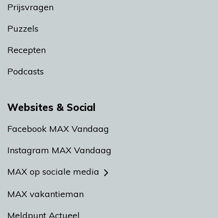
Prijsvragen
Puzzels
Recepten
Podcasts
Websites & Social
Facebook MAX Vandaag
Instagram MAX Vandaag
MAX op sociale media
MAX vakantieman
Meldpunt Actueel