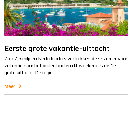
Eerste grote vakantie-uittocht
Zo’n 7,5 miljoen Nederlanders vertrekken deze zomer voor
vakantie naar het buitenland en dit weekend is de 1e
grote uittocht. De regio…
Meer