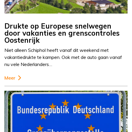
Drukte op Europese snelwegen
door vakanties en grenscontroles
Oostenrijk
Niet alleen Schiphol heeft vanaf dit weekend met
vakantiedrukte te kampen. Ook met de auto gaan vanaf
nu vele Nederlanders…
Meer