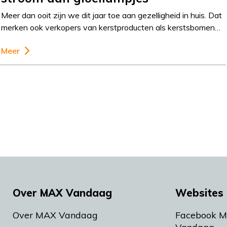
Meer dan ooit zijn we dit jaar toe aan gezelligheid in huis. Dat
merken ook verkopers van kerstproducten als kerstsbomen…
Meer
Over MAX Vandaag
Websites 
Over MAX Vandaag
Facebook 