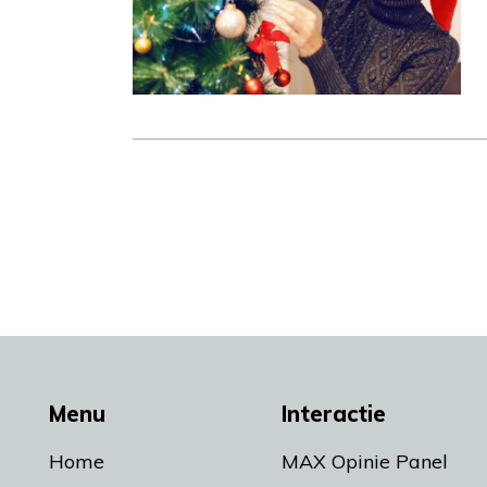
Menu
Interactie
Home
MAX Opinie Panel