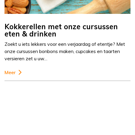
Kokkerellen met onze cursussen
eten & drinken
Zoekt u iets lekkers voor een verjaardag of etentje? Met
onze cursussen bonbons maken, cupcakes en taarten
versieren zet u uw…
Meer