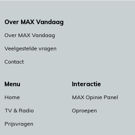
Over MAX Vandaag
Over MAX Vandaag
Veelgestelde vragen
Contact
Menu
Interactie
Home
MAX Opinie Panel
TV & Radio
Oproepen
Prijsvragen