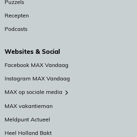
Puzzels
Recepten
Podcasts
Websites & Social
Facebook MAX Vandaag
Instagram MAX Vandaag
MAX op sociale media
MAX vakantieman
Meldpunt Actueel
Heel Holland Bakt