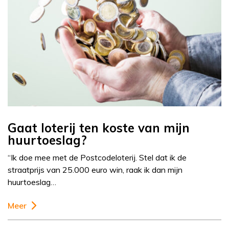
Gaat loterij ten koste van mijn
huurtoeslag?
“Ik doe mee met de Postcodeloterij. Stel dat ik de
straatprijs van 25.000 euro win, raak ik dan mijn
huurtoeslag…
Meer