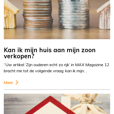
Kan ik mijn huis aan mijn zoon
verkopen?
“Uw artikel ‘Zijn ouderen echt zo rijk’ in MAX Magazine 12
bracht me tot de volgende vraag: kan ik mijn…
Meer