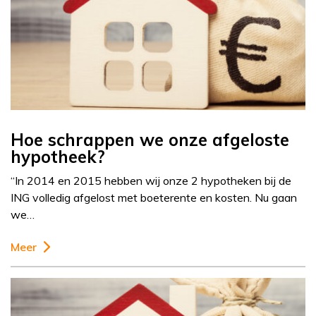
Hoe schrappen we onze afgeloste
hypotheek?
“In 2014 en 2015 hebben wij onze 2 hypotheken bij de
ING volledig afgelost met boeterente en kosten. Nu gaan
we…
Meer