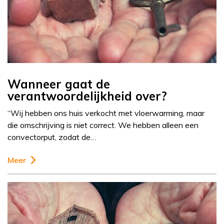
Wanneer gaat de
verantwoordelijkheid over?
“Wij hebben ons huis verkocht met vloerwarming, maar
die omschrijving is niet correct. We hebben alleen een
convectorput, zodat de…
Meer