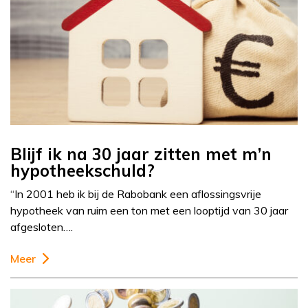
Blijf ik na 30 jaar zitten met m’n
hypotheekschuld?
“In 2001 heb ik bij de Rabobank een aflossingsvrije
hypotheek van ruim een ton met een looptijd van 30 jaar
afgesloten….
Meer