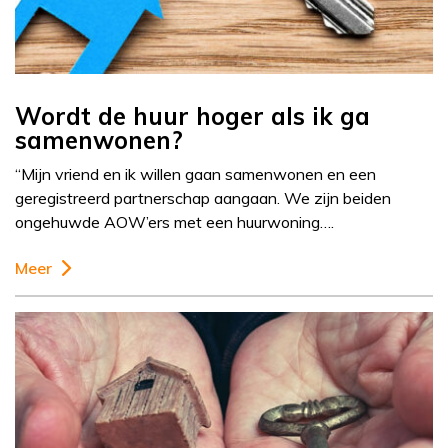
Wordt de huur hoger als ik ga
samenwonen?
“Mijn vriend en ik willen gaan samenwonen en een
geregistreerd partnerschap aangaan. We zijn beiden
ongehuwde AOW’ers met een huurwoning….
Meer