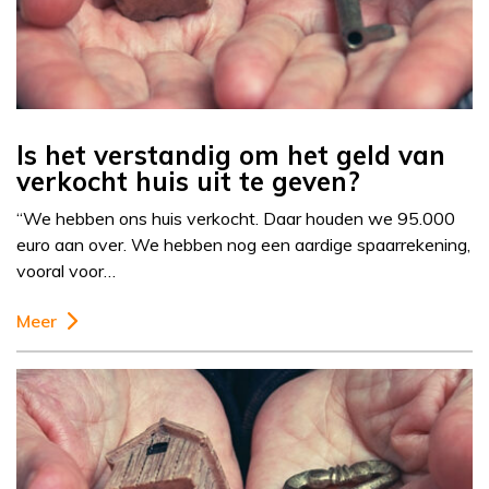
Is het verstandig om het geld van
verkocht huis uit te geven?
“We hebben ons huis verkocht. Daar houden we 95.000
euro aan over. We hebben nog een aardige spaarrekening,
vooral voor…
Meer