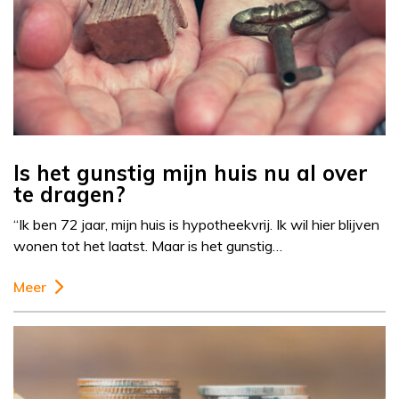
Is het gunstig mijn huis nu al over
te dragen?
“Ik ben 72 jaar, mijn huis is hypotheekvrij. Ik wil hier blijven
wonen tot het laatst. Maar is het gunstig…
Meer