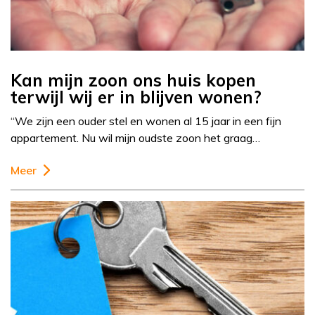
Kan mijn zoon ons huis kopen
terwijl wij er in blijven wonen?
“We zijn een ouder stel en wonen al 15 jaar in een fijn
appartement. Nu wil mijn oudste zoon het graag…
Meer