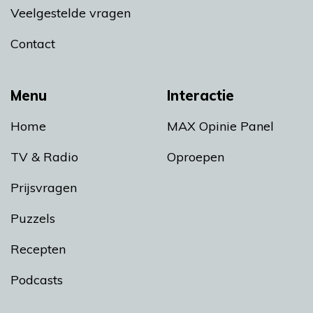
Veelgestelde vragen
Contact
Menu
Interactie
Home
MAX Opinie Panel
TV & Radio
Oproepen
Prijsvragen
Puzzels
Recepten
Podcasts