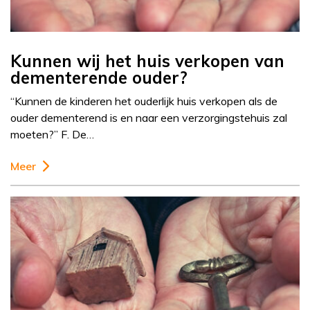
Kunnen wij het huis verkopen van
dementerende ouder?
“Kunnen de kinderen het ouderlijk huis verkopen als de
ouder dementerend is en naar een verzorgingstehuis zal
moeten?” F. De…
Meer