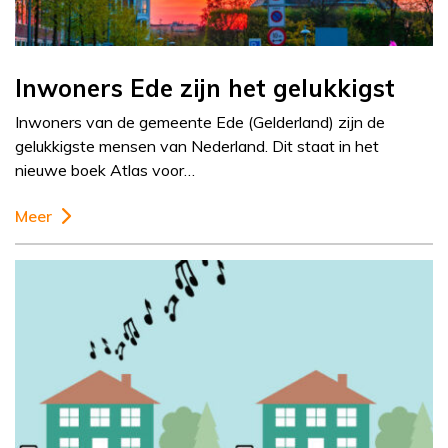
Inwoners Ede zijn het gelukkigst
Inwoners van de gemeente Ede (Gelderland) zijn de
gelukkigste mensen van Nederland. Dit staat in het
nieuwe boek Atlas voor…
Meer