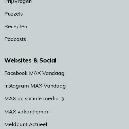
Prijsvragen
Puzzels
Recepten
Podcasts
Websites & Social
Facebook MAX Vandaag
Instagram MAX Vandaag
MAX op sociale media
MAX vakantieman
Meldpunt Actueel