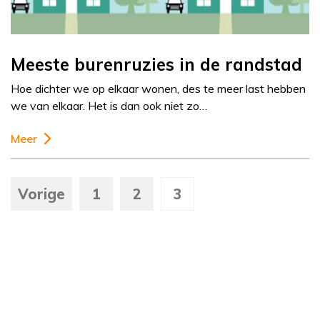
Meeste burenruzies in de randstad
Hoe dichter we op elkaar wonen, des te meer last hebben
we van elkaar. Het is dan ook niet zo…
Meer
Vorige
1
2
3