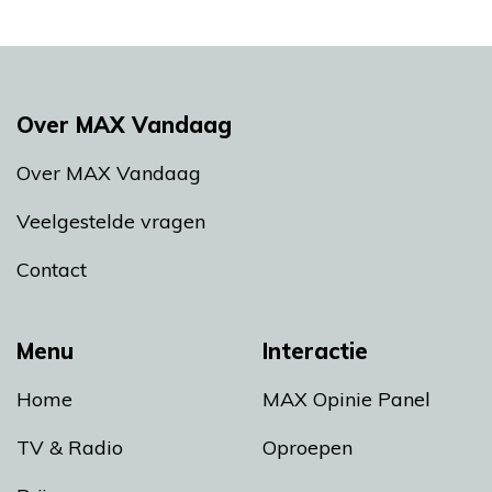
Over MAX Vandaag
Over MAX Vandaag
Veelgestelde vragen
Contact
Menu
Interactie
Home
MAX Opinie Panel
TV & Radio
Oproepen