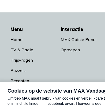
Menu
Interactie
Home
MAX Opinie Panel
TV & Radio
Oproepen
Prijsvragen
Puzzels
Recepten
Podcasts