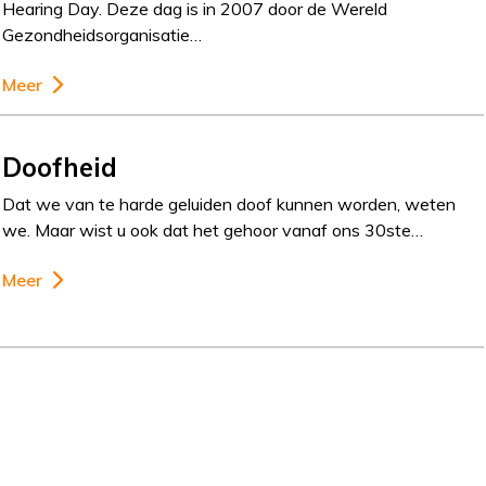
Hearing Day. Deze dag is in 2007 door de Wereld
Gezondheidsorganisatie…
Meer
Doofheid
Dat we van te harde geluiden doof kunnen worden, weten
we. Maar wist u ook dat het gehoor vanaf ons 30ste…
Meer