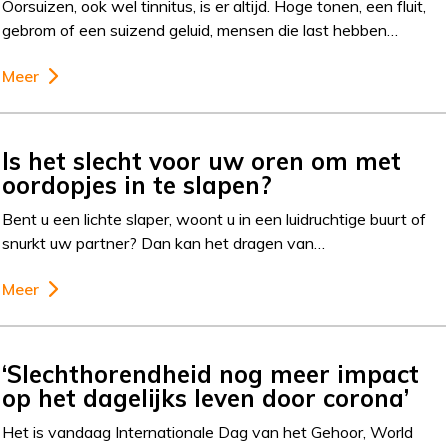
Oorsuizen, ook wel tinnitus, is er altijd. Hoge tonen, een fluit,
gebrom of een suizend geluid, mensen die last hebben…
Meer
Is het slecht voor uw oren om met
oordopjes in te slapen?
Bent u een lichte slaper, woont u in een luidruchtige buurt of
snurkt uw partner? Dan kan het dragen van…
Meer
‘Slechthorendheid nog meer impact
op het dagelijks leven door corona’
Het is vandaag Internationale Dag van het Gehoor, World