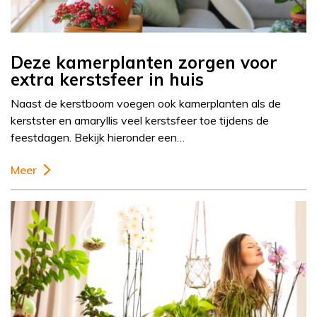
Deze kamerplanten zorgen voor
extra kerstsfeer in huis
Naast de kerstboom voegen ook kamerplanten als de
kerstster en amaryllis veel kerstsfeer toe tijdens de
feestdagen. Bekijk hieronder een…
Meer