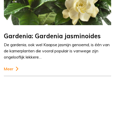
Gardenia: Gardenia jasminoides
De gardenia, ook wel Kaapse jasmijn genoemd, is één van
de kamerplanten die vooral populair is vanwege zijn
ongelooflijk lekkere…
Meer