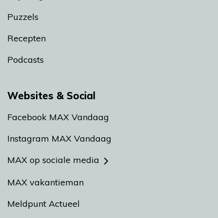
Puzzels
Recepten
Podcasts
Websites & Social
Facebook MAX Vandaag
Instagram MAX Vandaag
MAX op sociale media
MAX vakantieman
Meldpunt Actueel