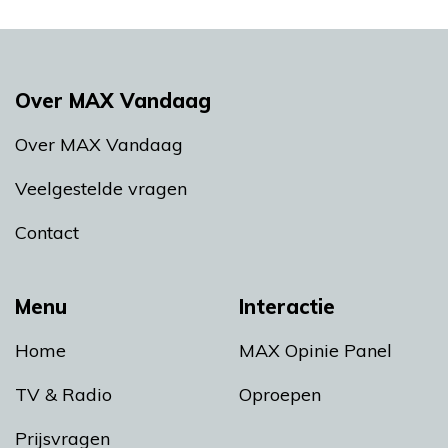
Over MAX Vandaag
Over MAX Vandaag
Veelgestelde vragen
Contact
Menu
Interactie
Home
MAX Opinie Panel
TV & Radio
Oproepen
Prijsvragen