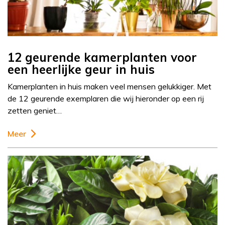
12 geurende kamerplanten voor
een heerlijke geur in huis
Kamerplanten in huis maken veel mensen gelukkiger. Met
de 12 geurende exemplaren die wij hieronder op een rij
zetten geniet…
Meer