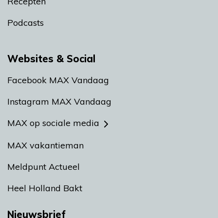
Recepten
Podcasts
Websites & Social
Facebook MAX Vandaag
Instagram MAX Vandaag
MAX op sociale media
MAX vakantieman
Meldpunt Actueel
Heel Holland Bakt
Nieuwsbrief