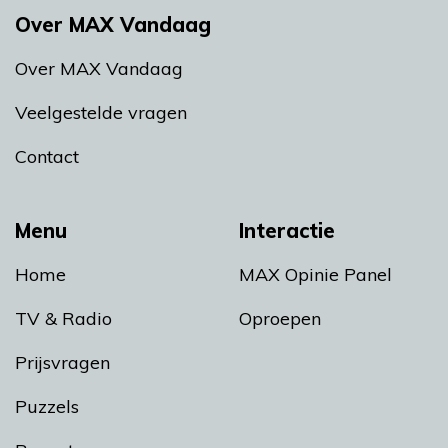
Over MAX Vandaag
Over MAX Vandaag
Veelgestelde vragen
Contact
Menu
Interactie
Home
MAX Opinie Panel
TV & Radio
Oproepen
Prijsvragen
Puzzels