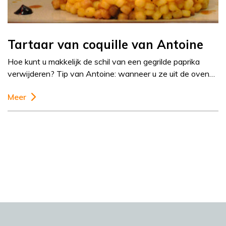
Tartaar van coquille van Antoine
Hoe kunt u makkelijk de schil van een gegrilde paprika
verwijderen? Tip van Antoine: wanneer u ze uit de oven…
Meer