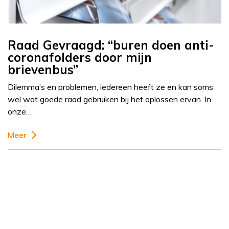
Raad Gevraagd: “buren doen anti-
coronafolders door mijn
brievenbus”
Dilemma’s en problemen, iedereen heeft ze en kan soms
wel wat goede raad gebruiken bij het oplossen ervan. In
onze…
Meer