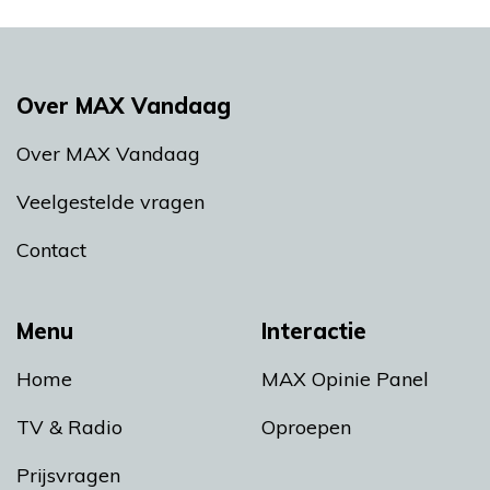
Over MAX Vandaag
Over MAX Vandaag
Veelgestelde vragen
Contact
Menu
Interactie
Home
MAX Opinie Panel
TV & Radio
Oproepen
Prijsvragen