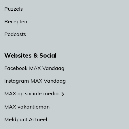
Puzzels
Recepten
Podcasts
Websites & Social
Facebook MAX Vandaag
Instagram MAX Vandaag
MAX op sociale media
MAX vakantieman
Meldpunt Actueel