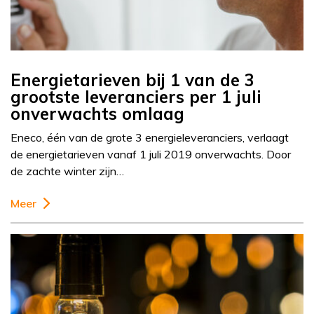
Energietarieven bij 1 van de 3
grootste leveranciers per 1 juli
onverwachts omlaag
Eneco, één van de grote 3 energieleveranciers, verlaagt
de energietarieven vanaf 1 juli 2019 onverwachts. Door
de zachte winter zijn…
Meer