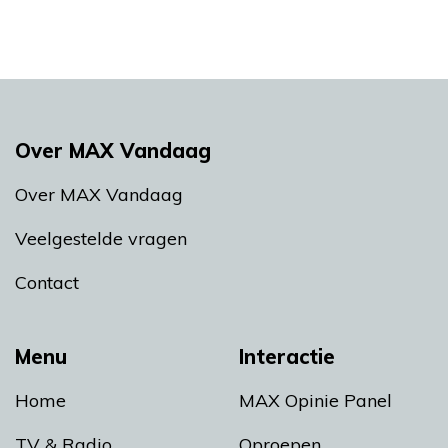
Over MAX Vandaag
Over MAX Vandaag
Veelgestelde vragen
Contact
Menu
Interactie
Home
MAX Opinie Panel
TV & Radio
Oproepen