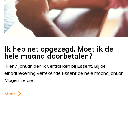
Ik heb net opgezegd. Moet ik de
hele maand doorbetalen?
“Per 7 januari ben ik vertrokken bij Essent. Bij de
eindafrekening verrekende Essent de hele maand januari.
Mogen ze die…
Meer