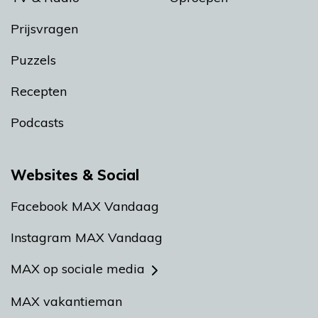
Prijsvragen
Puzzels
Recepten
Podcasts
Websites & Social
Facebook MAX Vandaag
Instagram MAX Vandaag
MAX op sociale media
MAX vakantieman