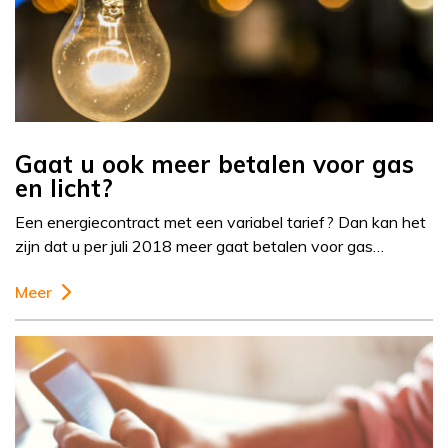
Gaat u ook meer betalen voor gas
en licht?
Een energiecontract met een variabel tarief? Dan kan het
zijn dat u per juli 2018 meer gaat betalen voor gas…
Meer