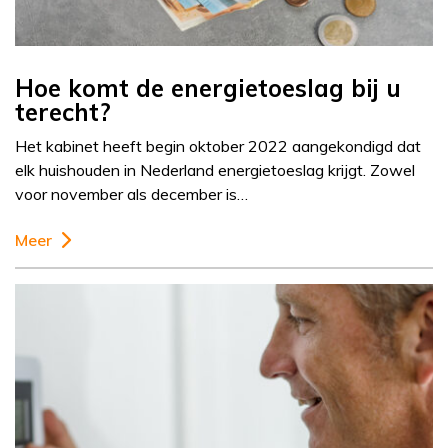
Hoe komt de energietoeslag bij u
terecht?
Het kabinet heeft begin oktober 2022 aangekondigd dat
elk huishouden in Nederland energietoeslag krijgt. Zowel
voor november als december is…
Meer