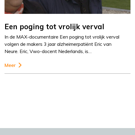
Een poging tot vrolijk verval
In de MAX-documentaire Een poging tot vrolijk verval
volgen de makers 3 jaar alzheimerpatiënt Eric van
Neure. Eric, Vwo-docent Nederlands, is…
Meer