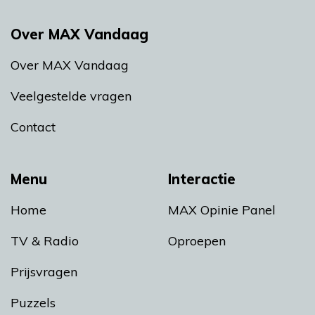
Over MAX Vandaag
Over MAX Vandaag
Veelgestelde vragen
Contact
Menu
Interactie
Home
MAX Opinie Panel
TV & Radio
Oproepen
Prijsvragen
Puzzels