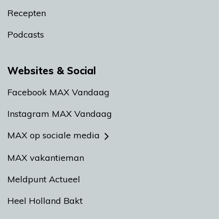
Recepten
Podcasts
Websites & Social
Facebook MAX Vandaag
Instagram MAX Vandaag
MAX op sociale media
MAX vakantieman
Meldpunt Actueel
Heel Holland Bakt