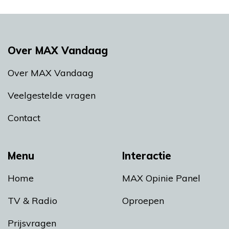
Over MAX Vandaag
Over MAX Vandaag
Veelgestelde vragen
Contact
Menu
Interactie
Home
MAX Opinie Panel
TV & Radio
Oproepen
Prijsvragen