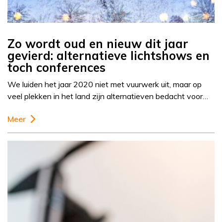
Zo wordt oud en nieuw dit jaar
gevierd: alternatieve lichtshows en
toch conferences
We luiden het jaar 2020 niet met vuurwerk uit, maar op
veel plekken in het land zijn alternatieven bedacht voor…
Meer