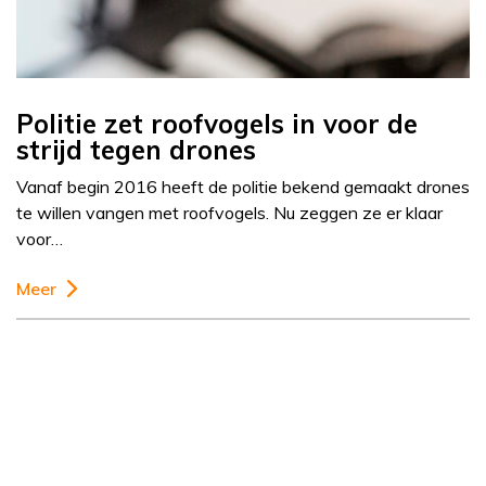
Politie zet roofvogels in voor de
strijd tegen drones
Vanaf begin 2016 heeft de politie bekend gemaakt drones
te willen vangen met roofvogels. Nu zeggen ze er klaar
voor…
Meer