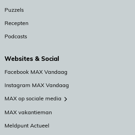
Puzzels
Recepten
Podcasts
Websites & Social
Facebook MAX Vandaag
Instagram MAX Vandaag
MAX op sociale media
MAX vakantieman
Meldpunt Actueel