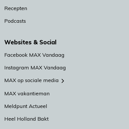
Recepten
Podcasts
Websites & Social
Facebook MAX Vandaag
Instagram MAX Vandaag
MAX op sociale media
MAX vakantieman
Meldpunt Actueel
Heel Holland Bakt