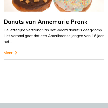
Donuts van Annemarie Pronk
De letterlijke vertaling van het woord donut is deegklomp.
Het verhaal gaat dat een Amerikaanse jongen van 16 jaar
het…
Meer