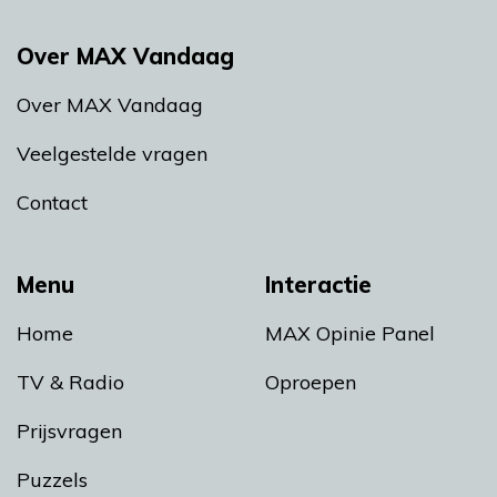
Over MAX Vandaag
Over MAX Vandaag
Veelgestelde vragen
Contact
Menu
Interactie
Home
MAX Opinie Panel
TV & Radio
Oproepen
Prijsvragen
Puzzels