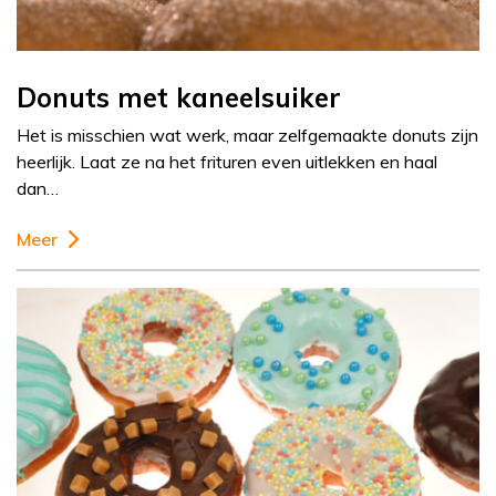
Donuts met kaneelsuiker
Het is misschien wat werk, maar zelfgemaakte donuts zijn
heerlijk. Laat ze na het frituren even uitlekken en haal
dan…
Meer