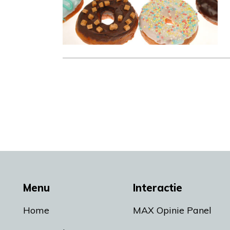
Menu
Interactie
Home
MAX Opinie Panel