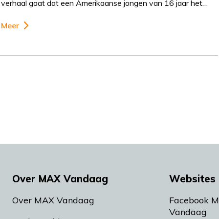
verhaal gaat dat een Amerikaanse jongen van 16 jaar het…
Meer
Over MAX Vandaag
Websites 
Over MAX Vandaag
Facebook 
Vandaag