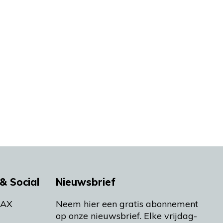
& Social
Nieuwsbrief
MAX
Neem hier een gratis abonnement
op onze nieuwsbrief. Elke vrijdag-