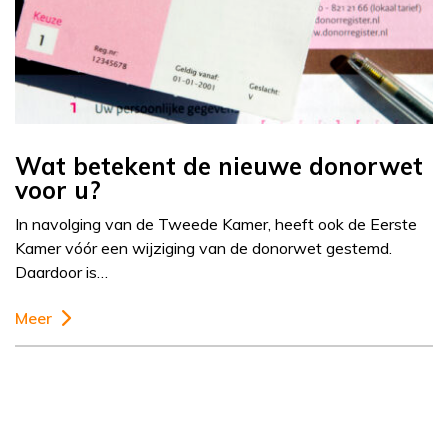
Wat betekent de nieuwe donorwet
voor u?
In navolging van de Tweede Kamer, heeft ook de Eerste
Kamer vóór een wijziging van de donorwet gestemd.
Daardoor is…
Meer