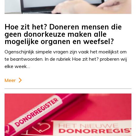
Hoe zit het? Doneren mensen die
geen donorkeuze maken alle
mogelijke organen en weefsel?
Ogenschijnlijk simpele vragen zijn vaak het moeilijkst om
te beantwoorden. In de rubriek Hoe zit het? proberen wij
elke week…
Meer