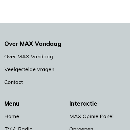
Over MAX Vandaag
Over MAX Vandaag
Veelgestelde vragen
Contact
Menu
Interactie
Home
MAX Opinie Panel
TV & Radio
Oproepen