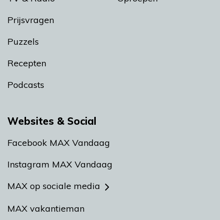
Prijsvragen
Puzzels
Recepten
Podcasts
Websites & Social
Facebook MAX Vandaag
Instagram MAX Vandaag
MAX op sociale media
MAX vakantieman