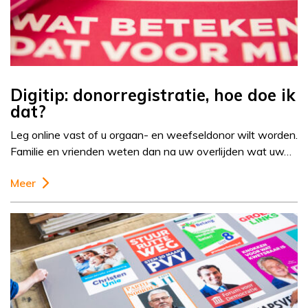
Digitip: donorregistratie, hoe doe ik
dat?
Leg online vast of u orgaan- en weefseldonor wilt worden.
Familie en vrienden weten dan na uw overlijden wat uw…
Meer