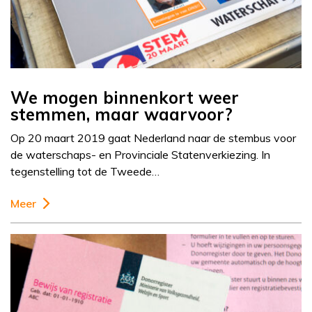
We mogen binnenkort weer
stemmen, maar waarvoor?
Op 20 maart 2019 gaat Nederland naar de stembus voor
de waterschaps- en Provinciale Statenverkiezing. In
tegenstelling tot de Tweede…
Meer